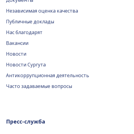
Независимая оценка качества
Публичные доклады
Нас благодарят
Вакансии
Новости
Новости Сургута
Антикоррупционная деятельность
Часто задаваемые вопросы
Пресс-служба