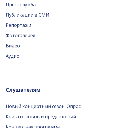
Пресс-служба
Публикации в СМИ
Репортажи
Фотогалерея
Видео
Аудио
Слушателям
Новый концертный сезон. Опрос
Книга отзывов и предложений
Концертная программа