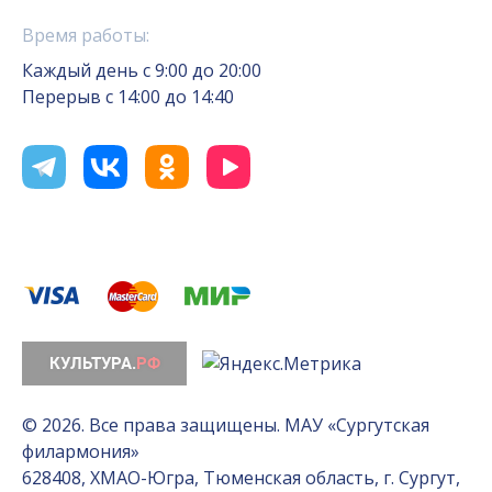
Время работы:
Каждый день с 9:00 до 20:00
Перерыв с 14:00 до 14:40
© 2026. Все права защищены. МАУ «Сургутская
филармония»
628408, ХМАО-Югра, Тюменская область, г. Сургут,