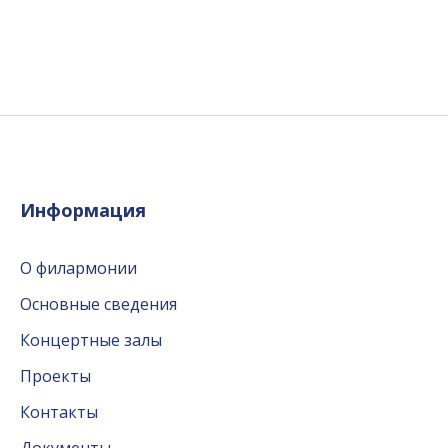
Информация
О филармонии
Основные сведения
Концертные залы
Проекты
Контакты
Документы