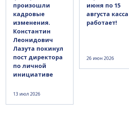
произошли
июня по 15
кадровые
августа касса
изменения.
работает!
Константин
Леонидович
Лазута покинул
пост директора
26 июн 2026
по личной
инициативе
13 июл 2026