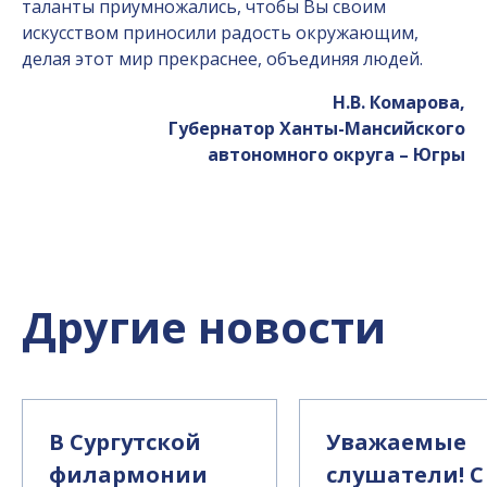
таланты приумножались, чтобы Вы своим
искусством приносили радость окружающим,
делая этот мир прекраснее, объединяя людей.
Н.В. Комарова,
Губернатор Ханты-Мансийского
автономного округа – Югры
Другие новости
В Сургутской
Уважаемые
филармонии
слушатели! С