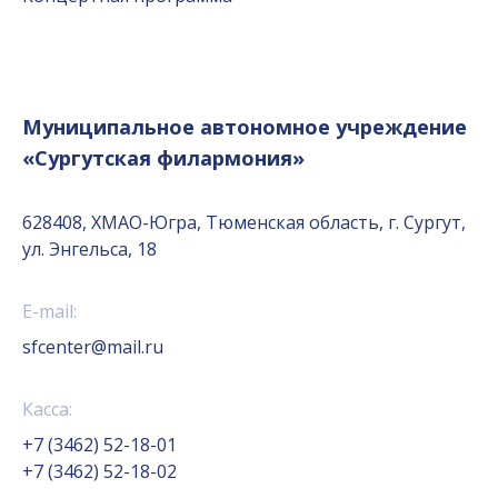
Муниципальное автономное учреждение
«Сургутская филармония»
628408, ХМАО-Югра, Тюменская область, г. Сургут,
ул. Энгельса, 18
E-mail:
sfcenter@mail.ru
Касса:
+7 (3462) 52-18-01
+7 (3462) 52-18-02