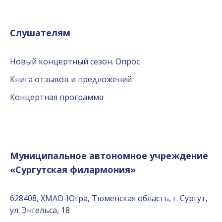
Слушателям
Новый концертный сезон. Опрос
Книга отзывов и предложений
Концертная программа
Муниципальное автономное учреждение
«Сургутская филармония»
628408, ХМАО-Югра, Тюменская область, г. Сургут,
ул. Энгельса, 18