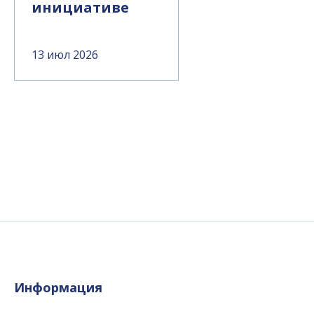
инициативе
13 июл 2026
Информация