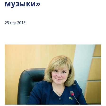
музыки»
28 сен 2018