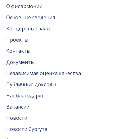
О филармонии
Основные сведения
Концертные залы
Проекты
Контакты
Документы
Независимая оценка качества
Публичные доклады
Нас благодарят
Вакансии
Новости
Новости Сургута