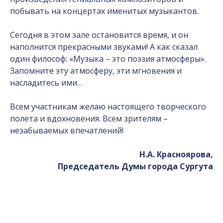
побывать на концертах именитых музыкантов.
Сегодня в этом зале остановится время, и он
наполнится прекрасными звуками! А как сказал
один философ: «Музыка – это поэзия атмосферы».
Запомните эту атмосферу, эти мгновения и
насладитесь ими…
Всем участникам желаю настоящего творческого
полета и вдохновения. Всем зрителям –
незабываемых впечатлений!
Н.А. Красноярова,
Председатель Думы города Сургута