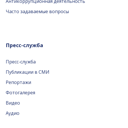
Антикоррупционная деятельность
Часто задаваемые вопросы
Пресс-служба
Пресс-служба
Публикации в СМИ
Репортажи
Фотогалерея
Видео
Аудио