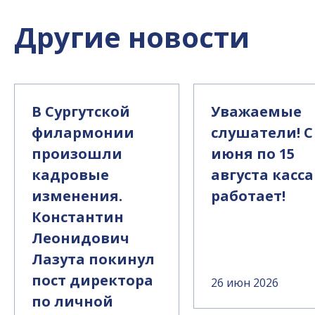
Другие новости
В Сургутской
Уважаемые
филармонии
слушатели! С
произошли
июня по 15
кадровые
августа касса
изменения.
работает!
Константин
Леонидович
Лазута покинул
пост директора
26 июн 2026
по личной