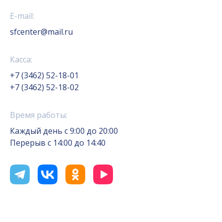
E-mail:
sfcenter@mail.ru
Касса:
+7 (3462) 52-18-01
+7 (3462) 52-18-02
Время работы:
Каждый день с 9:00 до 20:00
Перерыв с 14:00 до 14:40