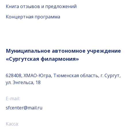
Книга отзывов и предложений
Концертная программа
Муниципальное автономное учреждение
«Сургутская филармония»
628408, ХМАО-Югра, Тюменская область, г. Сургут,
ул. Энгельса, 18
E-mail:
sfcenter@mail.ru
Касса: