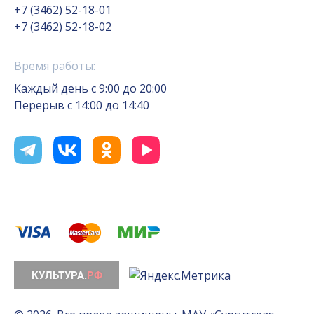
+7 (3462) 52-18-01
+7 (3462) 52-18-02
Время работы:
Каждый день с 9:00 до 20:00
Перерыв с 14:00 до 14:40