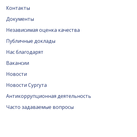
Контакты
Документы
Независимая оценка качества
Публичные доклады
Нас благодарят
Вакансии
Новости
Новости Сургута
Антикоррупционная деятельность
Часто задаваемые вопросы