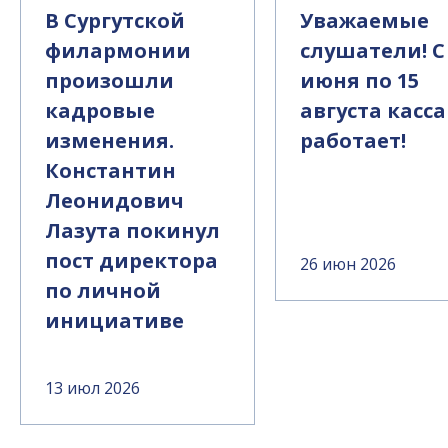
В Сургутской
Уважаемые
филармонии
слушатели! С 27
произошли
июня по 15
кадровые
августа касса не
изменения.
работает!
Константин
Леонидович
Лазута покинул
пост директора
26 июн 2026
по личной
инициативе
13 июл 2026