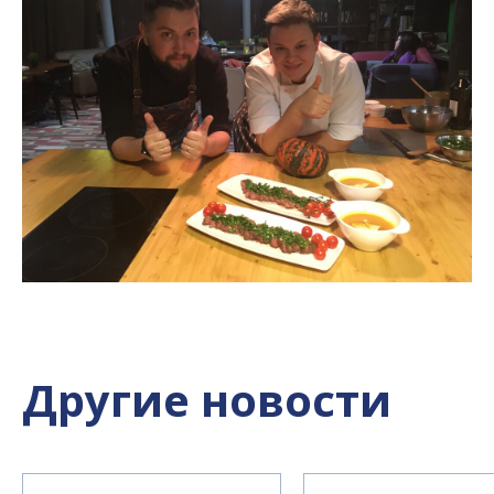
Другие новости