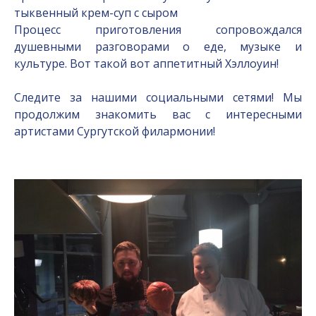
тыквенный крем-суп с сыром
Процесс приготовления сопровождался
душевными разговорами о еде, музыке и
культуре. Вот такой вот аппетитный Хэллоуин!
Следите за нашими социальными сетями! Мы
продолжим знакомить вас с интересными
артистами Сургутской филармонии!