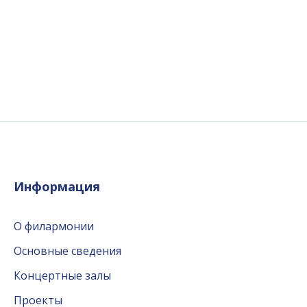
Информация
О филармонии
Основные сведения
Концертные залы
Проекты