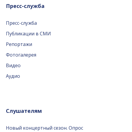
Пресс-служба
Пресс-служба
Публикации в СМИ
Репортажи
Фотогалерея
Видео
Аудио
Слушателям
Новый концертный сезон. Опрос