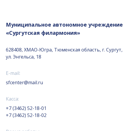
Муниципальное автономное учреждение
«Сургутская филармония»
628408, ХМАО-Югра, Тюменская область, г. Сургут,
ул. Энгельса, 18
E-mail:
sfcenter@mail.ru
Касса:
+7 (3462) 52-18-01
+7 (3462) 52-18-02