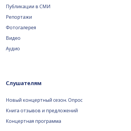
Публикации в СМИ
Репортажи
Фотогалерея
Видео
Аудио
Слушателям
Новый концертный сезон. Опрос
Книга отзывов и предложений
Концертная программа