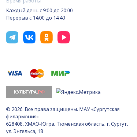
Время работы:
Каждый день с 9:00 до 20:00
Перерыв с 14:00 до 14:40
© 2026. Все права защищены. МАУ «Сургутская
филармония»
628408, ХМАО-Югра, Тюменская область, г. Сургут,
ул. Энгельса, 18