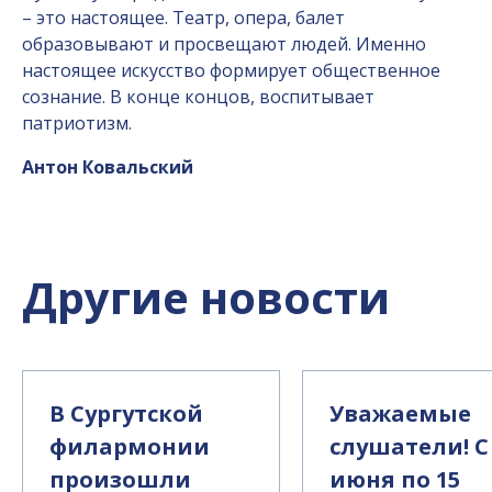
– это настоящее. Театр, опера, балет
образовывают и просвещают людей. Именно
настоящее искусство формирует общественное
сознание. В конце концов, воспитывает
патриотизм.
Антон Ковальский
Другие новости
В Сургутской
Уважаемые
филармонии
слушатели! С
произошли
июня по 15