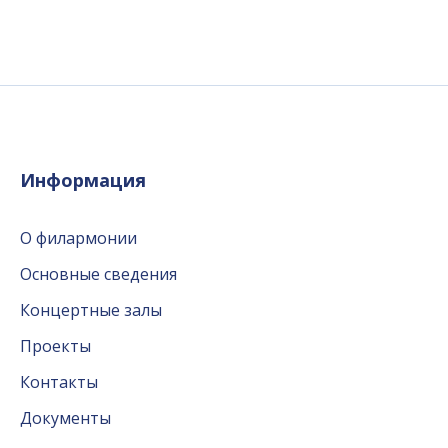
Информация
О филармонии
Основные сведения
Концертные залы
Проекты
Контакты
Документы