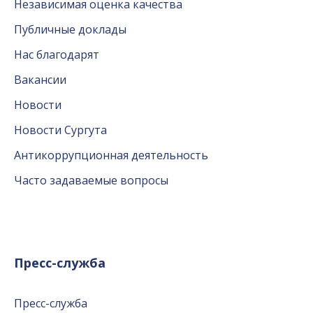
Независимая оценка качества
Публичные доклады
Нас благодарят
Вакансии
Новости
Новости Сургута
Антикоррупционная деятельность
Часто задаваемые вопросы
Пресс-служба
Пресс-служба