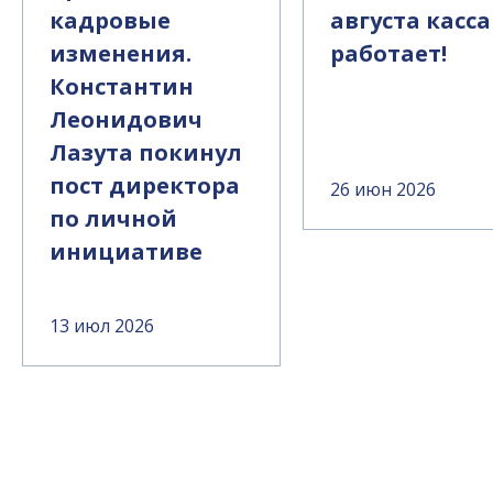
кадровые
августа касса
изменения.
работает!
Константин
Леонидович
Лазута покинул
пост директора
26 июн 2026
по личной
инициативе
13 июл 2026