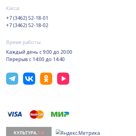
Касса:
+7 (3462) 52-18-01
+7 (3462) 52-18-02
Время работы:
Каждый день с 9:00 до 20:00
Перерыв с 14:00 до 14:40