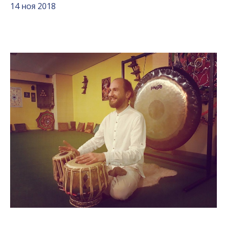
14 ноя 2018