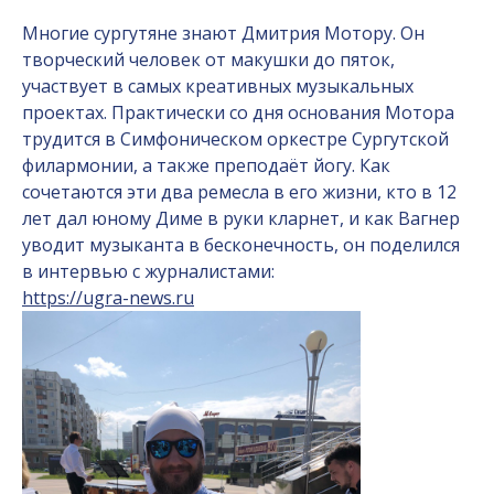
Многие сургутяне знают Дмитрия Мотору. Он
творческий человек от макушки до пяток,
участвует в самых креативных музыкальных
проектах. Практически со дня основания Мотора
трудится в Симфоническом оркестре Сургутской
филармонии, а также преподаёт йогу. Как
сочетаются эти два ремесла в его жизни, кто в 12
лет дал юному Диме в руки кларнет, и как Вагнер
уводит музыканта в бесконечность, он поделился
в интервью с журналистами:
https://ugra-news.ru