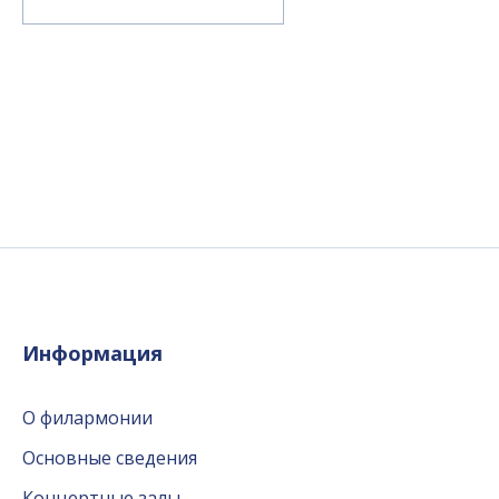
Информация
О филармонии
Основные сведения
Концертные залы