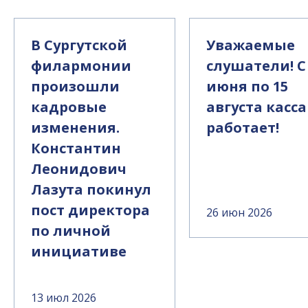
В Сургутской
Уважаемые
филармонии
слушатели! С
произошли
июня по 15
кадровые
августа касса
изменения.
работает!
Константин
Леонидович
Лазута покинул
пост директора
26 июн 2026
по личной
инициативе
13 июл 2026