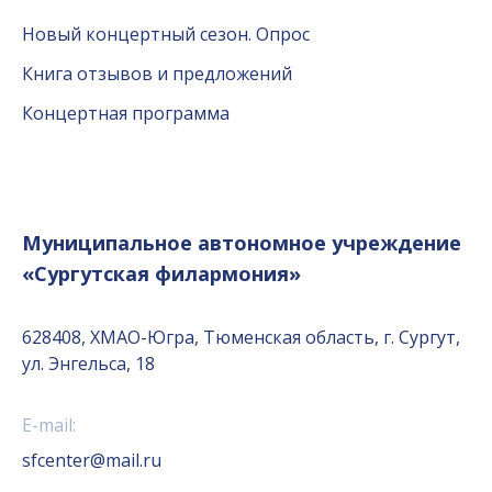
Новый концертный сезон. Опрос
Книга отзывов и предложений
Концертная программа
Муниципальное автономное учреждение
«Сургутская филармония»
628408, ХМАО-Югра, Тюменская область, г. Сургут,
ул. Энгельса, 18
E-mail:
sfcenter@mail.ru