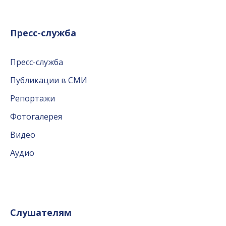
Пресс-служба
Пресс-служба
Публикации в СМИ
Репортажи
Фотогалерея
Видео
Аудио
Слушателям