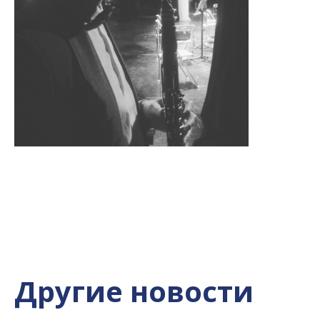
Другие новости