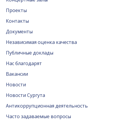
Проекты
Контакты
Документы
Независимая оценка качества
Публичные доклады
Нас благодарят
Вакансии
Новости
Новости Сургута
Антикоррупционная деятельность
Часто задаваемые вопросы