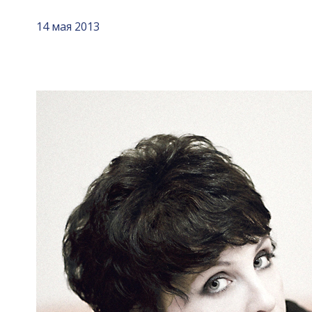
14 мая 2013