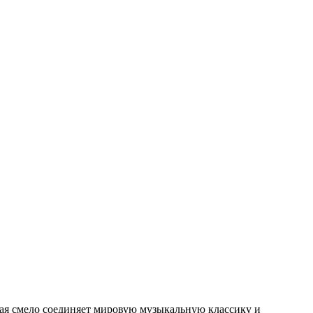
рая смело соединяет мировую музыкальную классику и