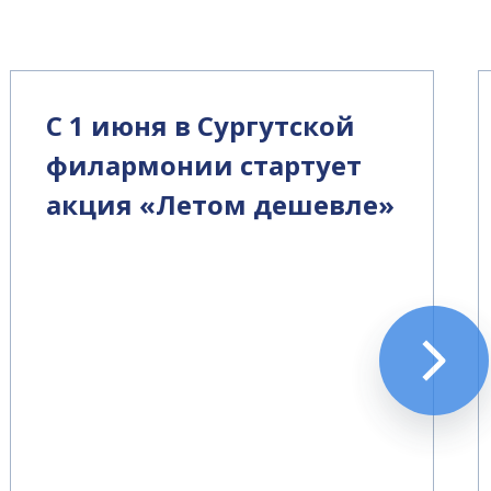
С 1 июня в Сургутской
филармонии стартует
акция «Летом дешевле»