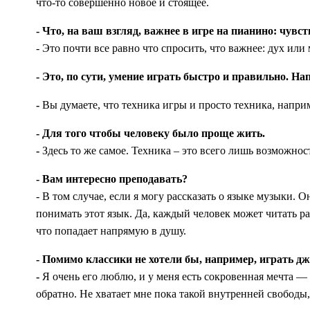
что-то совершенно новое и стоящее.
- Что, на ваш взгляд, важнее в игре на пианино: чувс
- Это почти все равно что спросить, что важнее: дух или 
- Это, по сути, умение играть быстро и правильно. Н
-
Вы думаете, что техника игры и просто техника, наприм
- Для того чтобы человеку было проще жить.
-
Здесь то же самое. Техника – это всего лишь возможнос
- Вам интересно преподавать?
- В том случае, если я могу рассказать о языке музыки. 
понимать этот язык. Да, каждый человек может читать ра
что попадает напрямую в душу.
- Помимо классики не хотели бы, например, играть дж
-
Я очень его люблю, и у меня есть сокровенная мечта — 
обратно. Не хватает мне пока такой внутренней свободы,