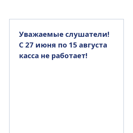
Уважаемые слушатели!
С 27 июня по 15 августа
касса не работает!