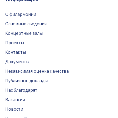
О филармонии
Основные сведения
Концертные залы
Проекты
Контакты
Документы
Независимая оценка качества
Публичные доклады
Нас благодарят
Вакансии
Новости