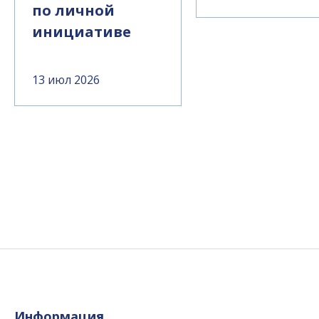
по личной
инициативе
13 июл 2026
Информация