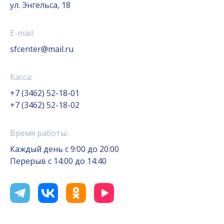
ул. Энгельса, 18
E-mail:
sfcenter@mail.ru
Касса:
+7 (3462) 52-18-01
+7 (3462) 52-18-02
Время работы:
Каждый день с 9:00 до 20:00
Перерыв с 14:00 до 14:40