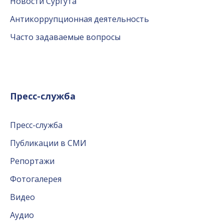
Новости Сургута
Антикоррупционная деятельность
Часто задаваемые вопросы
Пресс-служба
Пресс-служба
Публикации в СМИ
Репортажи
Фотогалерея
Видео
Аудио