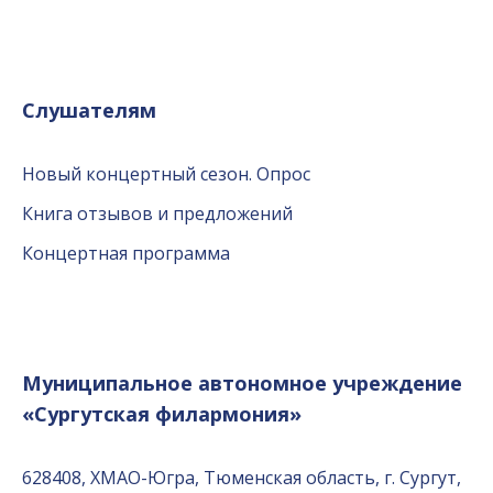
Слушателям
Новый концертный сезон. Опрос
Книга отзывов и предложений
Концертная программа
Муниципальное автономное учреждение
«Сургутская филармония»
628408, ХМАО-Югра, Тюменская область, г. Сургут,