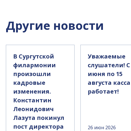
Другие новости
В Сургутской
Уважаемые
филармонии
слушатели! С
произошли
июня по 15
кадровые
августа касса
изменения.
работает!
Константин
Леонидович
Лазута покинул
пост директора
26 июн 2026