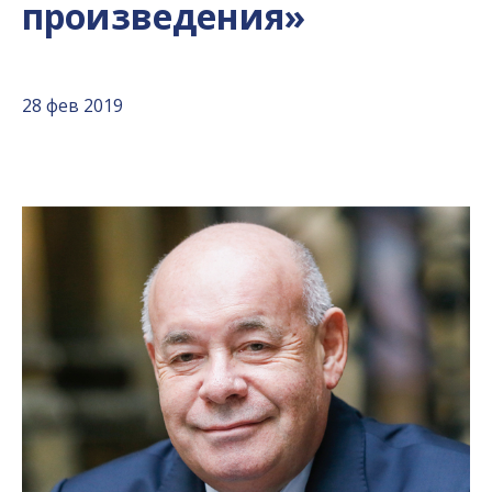
произведения»
28 фев 2019