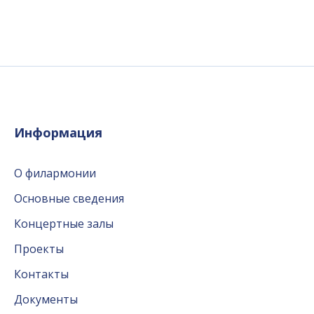
Информация
О филармонии
Основные сведения
Концертные залы
Проекты
Контакты
Документы