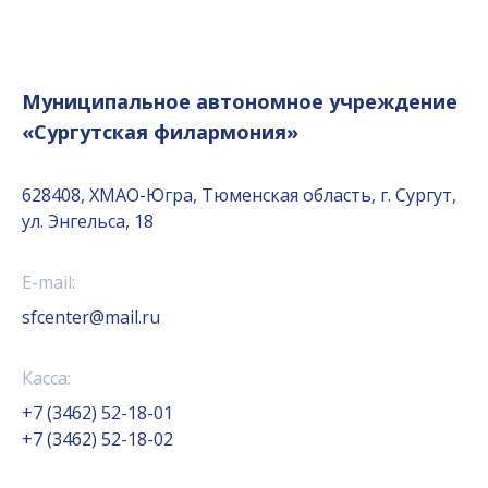
Муниципальное автономное учреждение
«Сургутская филармония»
628408, ХМАО-Югра, Тюменская область, г. Сургут,
ул. Энгельса, 18
E-mail:
sfcenter@mail.ru
Касса:
+7 (3462) 52-18-01
+7 (3462) 52-18-02