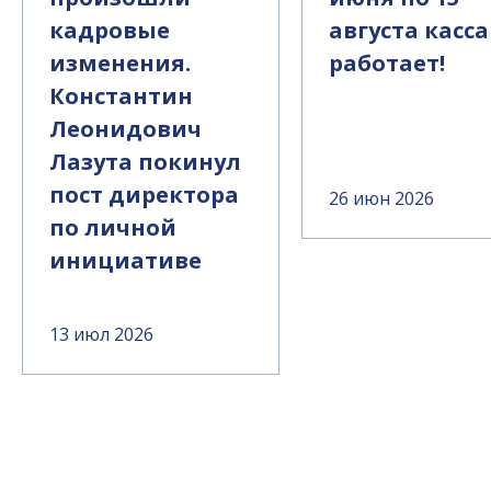
кадровые
августа касса
изменения.
работает!
Константин
Леонидович
Лазута покинул
пост директора
26 июн 2026
по личной
инициативе
13 июл 2026