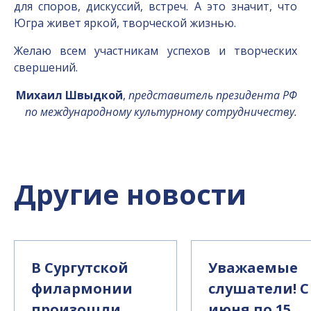
для споров, дискуссий, встреч. А это значит, что
Югра живет яркой, творческой жизнью.
Желаю всем участникам успехов и творческих
свершений.
Михаил Швыдкой
,
представитель президента РФ
по международному культурному сотрудничеству.
Другие новости
В Сургутской
Уважаемые
филармонии
слушатели! С
произошли
июня по 15