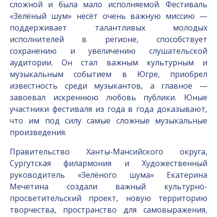
сложной и была мало исполняемой. Фестиваль
«Зелёный шум» несёт очень важную миссию —
поддерживает талантливых молодых
исполнителей в регионе, способствует
сохранению и увеличению слушательской
аудитории. Он стал важным культурным и
музыкальным событием в Югре, приобрел
известность среди музыкантов, а главное —
завоевал искреннюю любовь публики. Юные
участники фестиваля из года в года доказывают,
что им под силу самые сложные музыкальные
произведения.
Правительство Ханты-Мансийского округа,
Сургутская филармония и Художественный
руководитель «Зелёного шума» Екатерина
Мечетина создали важный культурно-
просветительский проект, новую территорию
творчества, пространство для самовыражения,