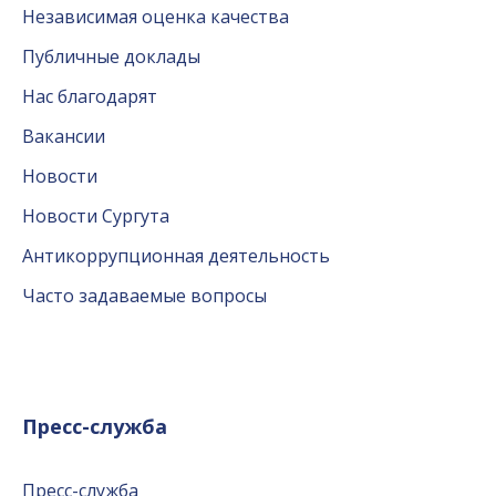
Независимая оценка качества
Публичные доклады
Нас благодарят
Вакансии
Новости
Новости Сургута
Антикоррупционная деятельность
Часто задаваемые вопросы
Пресс-служба
Пресс-служба