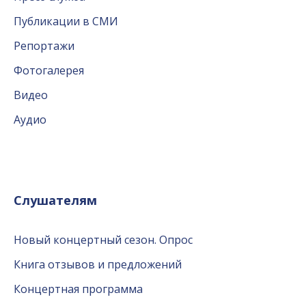
Публикации в СМИ
Репортажи
Фотогалерея
Видео
Аудио
Слушателям
Новый концертный сезон. Опрос
Книга отзывов и предложений
Концертная программа