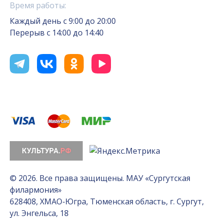
Время работы:
Каждый день с 9:00 до 20:00
Перерыв с 14:00 до 14:40
© 2026. Все права защищены. МАУ «Сургутская
филармония»
628408, ХМАО-Югра, Тюменская область, г. Сургут,
ул. Энгельса, 18