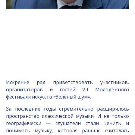
Искренне рад приветствовать участников,
организаторов и гостей VII Молодёжного
фестиваля искусств «Зелёный шум».
За последние годы стремительно расширилось
пространство классической музыки. И не только
географически — слушатели стали ценить и
понимать музыку, которая раньше считалась