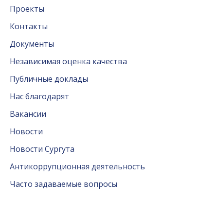
Проекты
Контакты
Документы
Независимая оценка качества
Публичные доклады
Нас благодарят
Вакансии
Новости
Новости Сургута
Антикоррупционная деятельность
Часто задаваемые вопросы