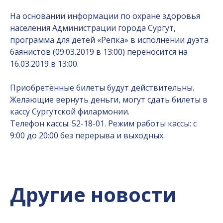
На основании информации по охране здоровья
населения Администрации города Сургут,
программа для детей «Репка» в исполнении дуэта
баянистов (09.03.2019 в 13:00) переносится на
16.03.2019 в 13:00.
Приобретённые билеты будут действительны.
Желающие вернуть деньги, могут сдать билеты в
кассу Сургутской филармонии.
Телефон кассы: 52-18-01. Режим работы кассы: с
9:00 до 20:00 без перерыва и выходных.
Другие новости