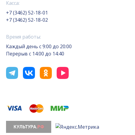
Касса:
+7 (3462) 52-18-01
+7 (3462) 52-18-02
Время работы:
Каждый день с 9:00 до 20:00
Перерыв с 14:00 до 14:40