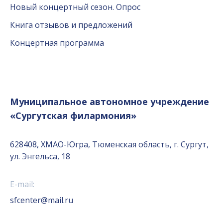
Новый концертный сезон. Опрос
Книга отзывов и предложений
Концертная программа
Муниципальное автономное учреждение
«Сургутская филармония»
628408, ХМАО-Югра, Тюменская область, г. Сургут,
ул. Энгельса, 18
E-mail:
sfcenter@mail.ru