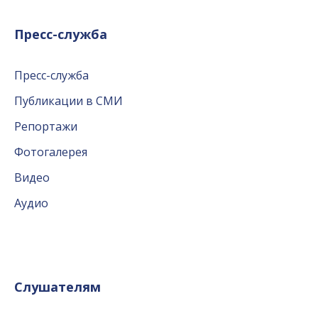
Пресс-служба
Пресс-служба
Публикации в СМИ
Репортажи
Фотогалерея
Видео
Аудио
Слушателям