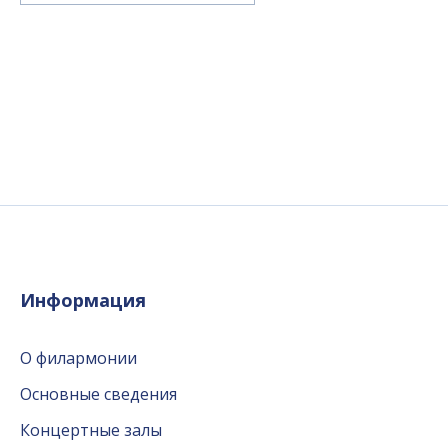
Информация
О филармонии
Основные сведения
Концертные залы