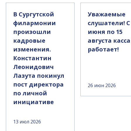
В Сургутской
Уважаемые
филармонии
слушатели! С
произошли
июня по 15
кадровые
августа касса
изменения.
работает!
Константин
Леонидович
Лазута покинул
пост директора
26 июн 2026
по личной
инициативе
13 июл 2026