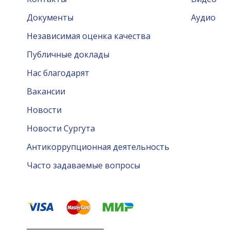
Документы
Аудио
Независимая оценка качества
Публичные доклады
Нас благодарят
Вакансии
Новости
Новости Сургута
Антикоррупционная деятельность
Часто задаваемые вопросы