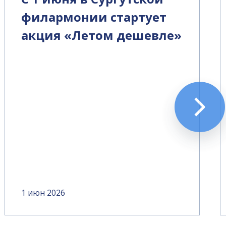
филармонии стартует
акция «Летом дешевле»
1 июн 2026