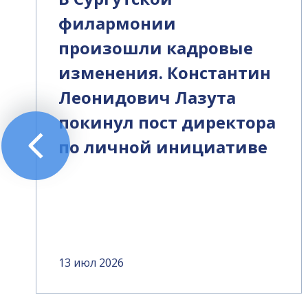
филармонии
произошли кадровые
изменения. Константин
Леонидович Лазута
покинул пост директора
по личной инициативе
13 июл 2026