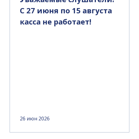
С 27 июня по 15 августа
касса не работает!
26 июн 2026