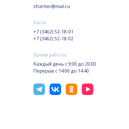
sfcenter@mail.ru
Касса:
+7 (3462) 52-18-01
+7 (3462) 52-18-02
Время работы:
Каждый день с 9:00 до 20:00
Перерыв с 14:00 до 14:40