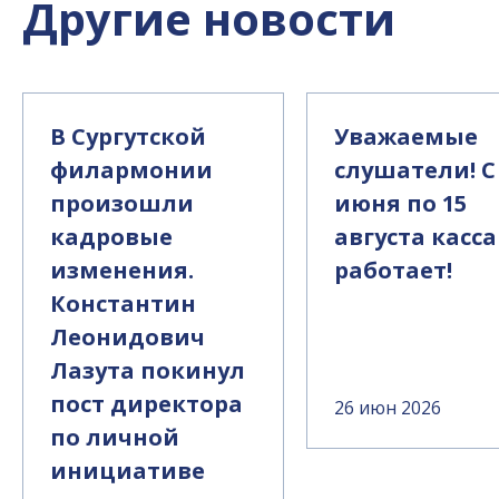
Другие новости
В Сургутской
Уважаемые
филармонии
слушатели! С
произошли
июня по 15
кадровые
августа касса
изменения.
работает!
Константин
Леонидович
Лазута покинул
пост директора
26 июн 2026
по личной
инициативе