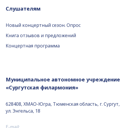
Слушателям
Новый концертный сезон. Опрос
Книга отзывов и предложений
Концертная программа
Муниципальное автономное учреждение
«Сургутская филармония»
628408, ХМАО-Югра, Тюменская область, г. Сургут,
ул. Энгельса, 18
E-mail: