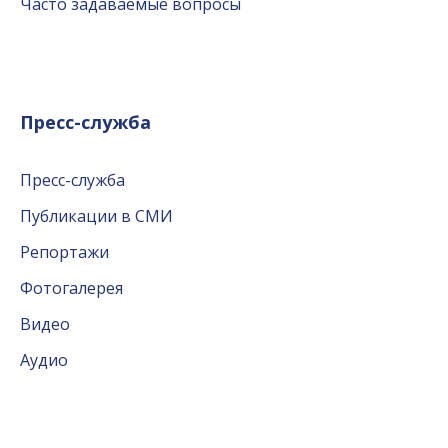
Часто задаваемые вопросы
Пресс-служба
Пресс-служба
Публикации в СМИ
Репортажи
Фотогалерея
Видео
Аудио