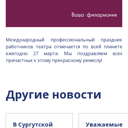
Международный профессиональный праздник
работников театра отмечается по всей планете
ежегодно 27 марта. Мы поздравляем всех
причастных к этому прекрасному ремеслу!
Другие новости
В Сургутской
Уважаемые