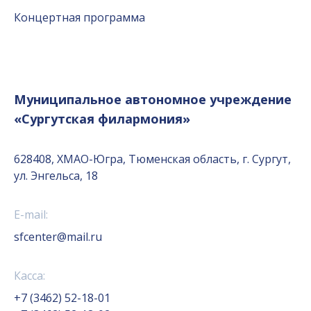
Концертная программа
Муниципальное автономное учреждение
«Сургутская филармония»
628408, ХМАО-Югра, Тюменская область, г. Сургут,
ул. Энгельса, 18
E-mail:
sfcenter@mail.ru
Касса:
+7 (3462) 52-18-01