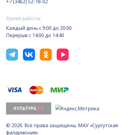
+7 (3462) 52-18-02
Время работы:
Каждый день с 9:00 до 20:00
Перерыв с 14:00 до 14:40
© 2026. Все права защищены. МАУ «Сургутская
филармония»