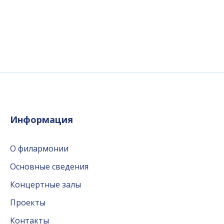
Информация
О филармонии
Основные сведения
Концертные залы
Проекты
Контакты