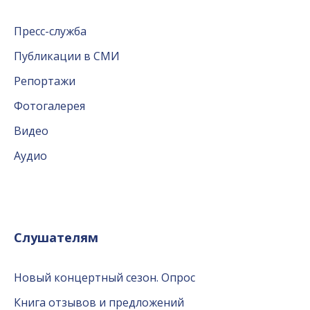
Пресс-служба
Публикации в СМИ
Репортажи
Фотогалерея
Видео
Аудио
Слушателям
Новый концертный сезон. Опрос
Книга отзывов и предложений