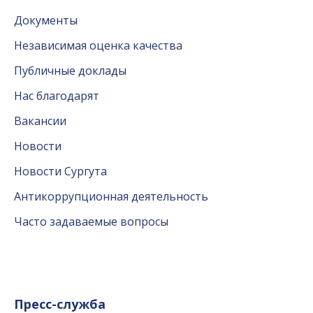
Документы
Независимая оценка качества
Публичные доклады
Нас благодарят
Вакансии
Новости
Новости Сургута
Антикоррупционная деятельность
Часто задаваемые вопросы
Пресс-служба