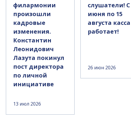
филармонии
слушатели! С
произошли
июня по 15
кадровые
августа касса
изменения.
работает!
Константин
Леонидович
Лазута покинул
пост директора
26 июн 2026
по личной
инициативе
13 июл 2026