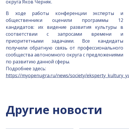
округа Яков Черняк.
В ходе работы конференции эксперты и
общественники оценили программы 12
кандидатов: их видение развития культуры в
соответствии с запросами времени и
приоритетными задачами. Все кандидаты
получили обратную связь от профессионального
сообщества автономного округа с предложениями
по развитию данной сферы.
Подробнее здесь:
https://myopenugra.ru/news/society/eksperty_kultury_yu
Другие новости