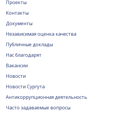
Проекты
Контакты
Документы
Независимая оценка качества
Публичные доклады
Нас благодарят
Вакансии
Новости
Новости Сургута
Антикоррупционная деятельность
Часто задаваемые вопросы