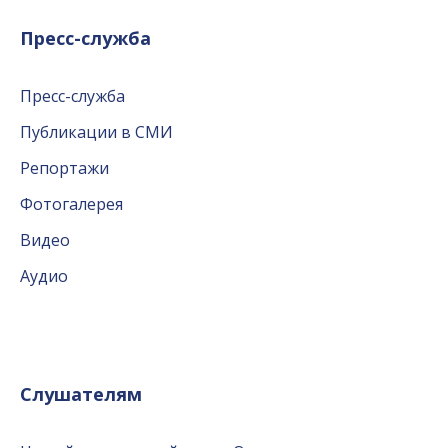
Пресс-служба
Пресс-служба
Публикации в СМИ
Репортажи
Фотогалерея
Видео
Аудио
Слушателям