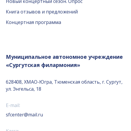
Новый концертный сезон. Опрос
Книга отзывов и предложений
Концертная программа
Муниципальное автономное учреждение
«Сургутская филармония»
628408, ХМАО-Югра, Тюменская область, г. Сургут,
ул. Энгельса, 18
E-mail:
sfcenter@mail.ru