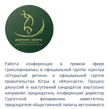
Работа конференции в прямом эфире
транслировалась в официальной группе «Центра
«Открытый регион» и официальной группе
правительства Югры в «ВКонтакте». Процесс
дискуссий и выступлений кандидатов виртуозно
направлял председатель конференции директор
Сургутской филармонии, заместитель
председателя общественной палаты автономного