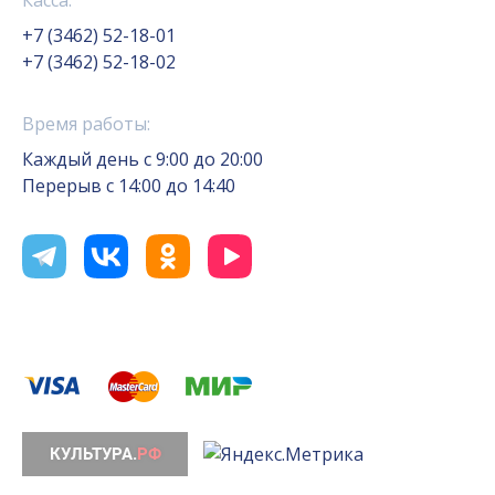
Касса:
+7 (3462) 52-18-01
+7 (3462) 52-18-02
Время работы:
Каждый день с 9:00 до 20:00
Перерыв с 14:00 до 14:40