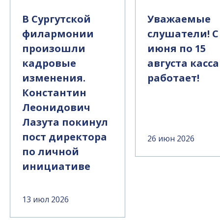
В Сургутской
Уважаемые
филармонии
слушатели! С
произошли
июня по 15
кадровые
августа касса
изменения.
работает!
Константин
Леонидович
Лазута покинул
пост директора
26 июн 2026
по личной
инициативе
13 июл 2026