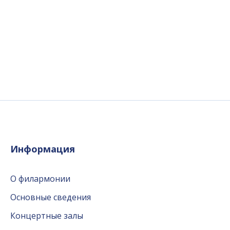
Информация
О филармонии
Основные сведения
Концертные залы