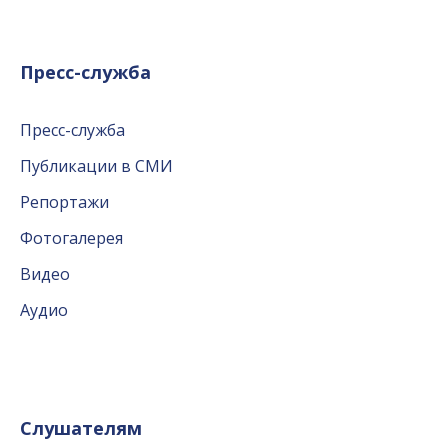
Пресс-служба
Пресс-служба
Публикации в СМИ
Репортажи
Фотогалерея
Видео
Аудио
Слушателям