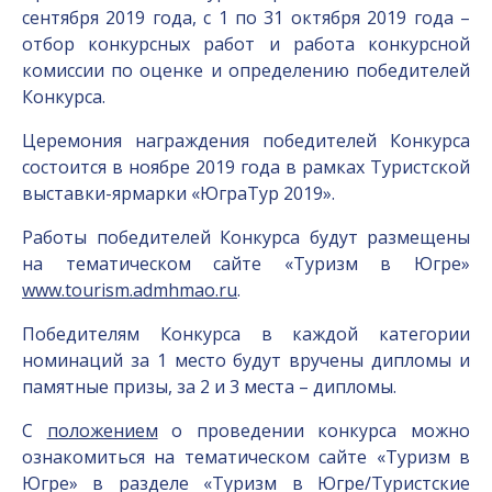
сентября 2019 года, с 1 по 31 октября 2019 года –
отбор конкурсных работ и работа конкурсной
комиссии по оценке и определению победителей
Конкурса.
Церемония награждения победителей Конкурса
состоится в ноябре 2019 года в рамках Туристской
выставки-ярмарки «ЮграТур 2019».
Работы победителей Конкурса будут размещены
на тематическом сайте «Туризм в Югре»
www.tourism.admhmao.ru
.
Победителям Конкурса в каждой категории
номинаций за 1 место будут вручены дипломы и
памятные призы, за 2 и 3 места – дипломы.
С
положением
о проведении конкурса можно
ознакомиться на тематическом сайте «Туризм в
Югре» в разделе «Туризм в Югре/Туристские