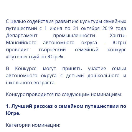
С целью содействия развитию культуры семейных
путешествий с 1 июня по 31 октября 2019 года
Департамент промышленности Ханты-
Мансийского автономного округа – Югры
проводит творческий семейный конкурс
«Путешествуй по Югре!».
В Конкурсе могут принять участие семьи
автономного округа с детьми дошкольного и
школьного возраста.
Конкурс проводится по следующим номинациям:
1. Лучший рассказ о семейном путешествии по
Югре.
Категории номинации: