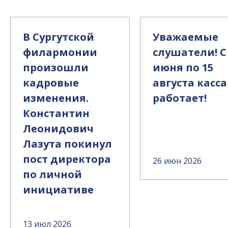
В Сургутской
Уважаемые
филармонии
слушатели! С
произошли
июня по 15
кадровые
августа касса
изменения.
работает!
Константин
Леонидович
Лазута покинул
пост директора
26 июн 2026
по личной
инициативе
13 июл 2026