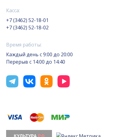
Касса:
+7 (3462) 52-18-01
+7 (3462) 52-18-02
Время работы:
Каждый день с 9:00 до 20:00
Перерыв с 14:00 до 14:40