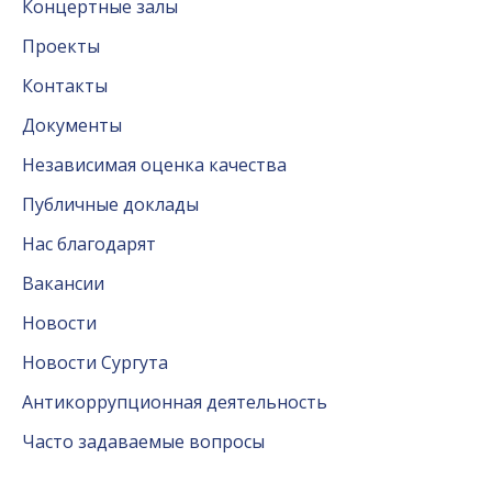
Концертные залы
Проекты
Контакты
Документы
Независимая оценка качества
Публичные доклады
Нас благодарят
Вакансии
Новости
Новости Сургута
Антикоррупционная деятельность
Часто задаваемые вопросы