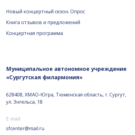
Новый концертный сезон. Опрос
Книга отзывов и предложений
Концертная программа
Муниципальное автономное учреждение
«Сургутская филармония»
628408, ХМАО-Югра, Тюменская область, г. Сургут,
ул. Энгельса, 18
E-mail:
sfcenter@mail.ru