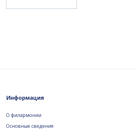
Информация
О филармонии
Основные сведения