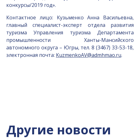
конкурсы/2019 год».
Контактное лицо: Кузьменко Анна Васильевна,
главный специалист-эксперт отдела развития
туризма Управления туризма Департамента
промышленности Ханты-Мансийского
автономного округа – Югры, тел. 8 (3467) 33-53-18,
электронная почта:
KuzmenkoAV@admhmao.ru
.
Другие новости