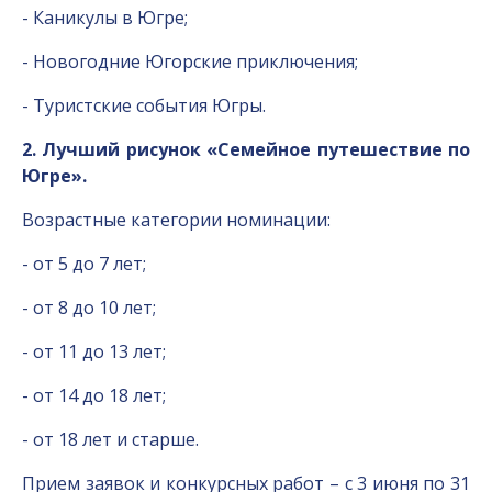
- Каникулы в Югре;
- Новогодние Югорские приключения;
- Туристские события Югры.
2. Лучший рисунок «Семейное путешествие по
Югре».
Возрастные категории номинации:
- от 5 до 7 лет;
- от 8 до 10 лет;
- от 11 до 13 лет;
- от 14 до 18 лет;
- от 18 лет и старше.
Прием заявок и конкурсных работ – с 3 июня по 31