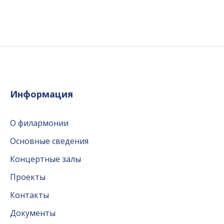
Информация
О филармонии
Основные сведения
Концертные залы
Проекты
Контакты
Документы