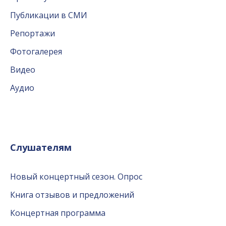
Публикации в СМИ
Репортажи
Фотогалерея
Видео
Аудио
Слушателям
Новый концертный сезон. Опрос
Книга отзывов и предложений
Концертная программа