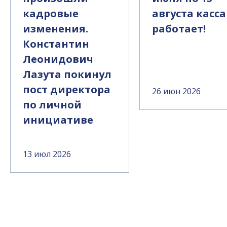
кадровые
августа касса
изменения.
работает!
Константин
Леонидович
Лазута покинул
пост директора
26 июн 2026
по личной
инициативе
13 июл 2026