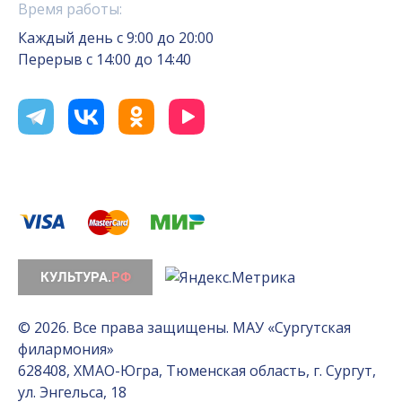
Время работы:
Каждый день с 9:00 до 20:00
Перерыв с 14:00 до 14:40
© 2026. Все права защищены. МАУ «Сургутская
филармония»
628408, ХМАО-Югра, Тюменская область, г. Сургут,
ул. Энгельса, 18