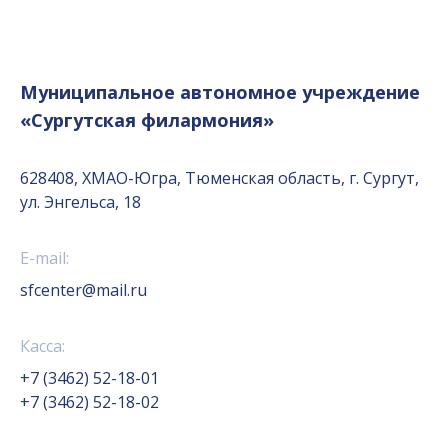
Муниципальное автономное учреждение
«Сургутская филармония»
628408, ХМАО-Югра, Тюменская область, г. Сургут,
ул. Энгельса, 18
E-mail:
sfcenter@mail.ru
Касса:
+7 (3462) 52-18-01
+7 (3462) 52-18-02