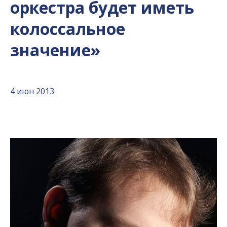
оркестра будет иметь
колоссальное
значение»
4 июн 2013