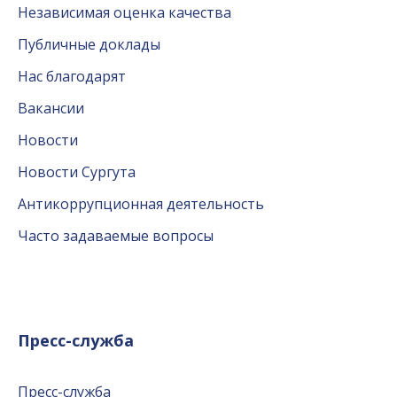
Независимая оценка качества
Публичные доклады
Нас благодарят
Вакансии
Новости
Новости Сургута
Антикоррупционная деятельность
Часто задаваемые вопросы
Пресс-служба
Пресс-служба