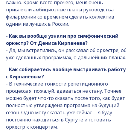
важно. Кроме всего прочего, меня очень
привлекли амбициозные планы руководства
филармонии со временем сделать коллектив
одним из лучших в России.
-
Как вы вообще узнали про симфонический
оркестр? От Дениса Кирпанева?
- Да, мы встретились, он рассказал об оркестре, об
уже сделанных программах, о дальнейших планах.
- Как собираетесь вообще выстраивать работу
с Кирпанёвым?
- В технические тонкости репетиционного
процесса я, пожалуй, вдаваться не стану. Точнее
можно будет что-то сказать после того, как будет
полностью утверждена программа на будущий
сезон. Одно могу сказать уже сейчас –
я буду
постоянно находиться в Сургуте и готовить
оркестр к концертам.