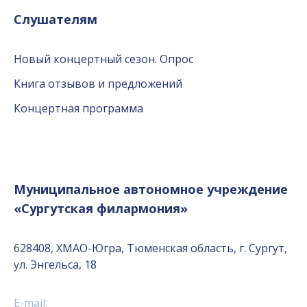
Слушателям
Новый концертный сезон. Опрос
Книга отзывов и предложений
Концертная программа
Муниципальное автономное учреждение
«Сургутская филармония»
628408, ХМАО-Югра, Тюменская область, г. Сургут,
ул. Энгельса, 18
E-mail: