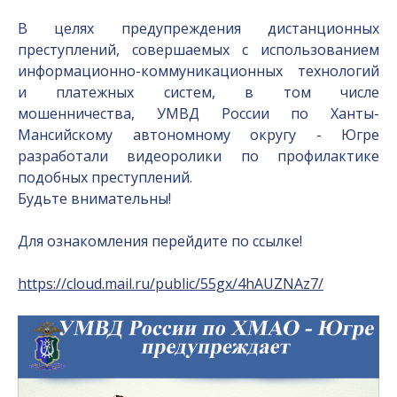
В целях предупреждения дистанционных
преступлений, совершаемых с использованием
информационно-коммуникационных технологий
и платежных систем, в том числе
мошенничества, УМВД России по Ханты-
Мансийскому автономному округу - Югре
разработали видеоролики по профилактике
подобных преступлений.
Будьте внимательны!
Для ознакомления перейдите по ссылке!
https://cloud.mail.ru/public/55gx/4hAUZNAz7/