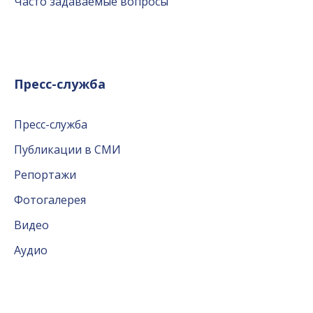
Часто задаваемые вопросы
Пресс-служба
Пресс-служба
Публикации в СМИ
Репортажи
Фотогалерея
Видео
Аудио