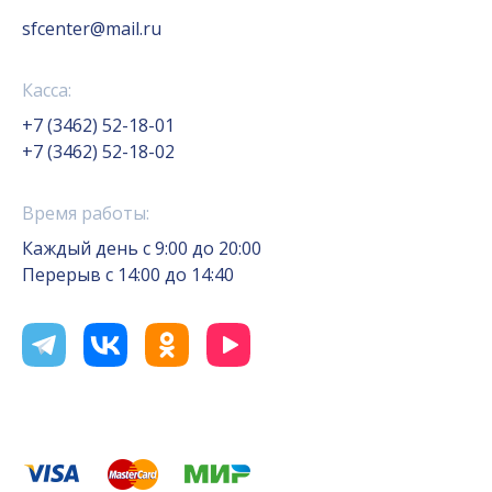
sfcenter@mail.ru
Касса:
+7 (3462) 52-18-01
+7 (3462) 52-18-02
Время работы:
Каждый день с 9:00 до 20:00
Перерыв с 14:00 до 14:40