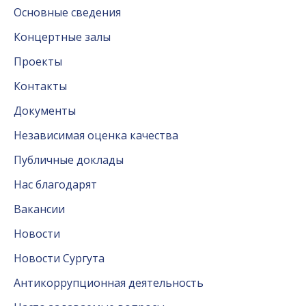
Основные сведения
Концертные залы
Проекты
Контакты
Документы
Независимая оценка качества
Публичные доклады
Нас благодарят
Вакансии
Новости
Новости Сургута
Антикоррупционная деятельность