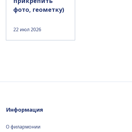
прикрепить
фото, геометку)
22 июл 2026
Информация
О филармонии