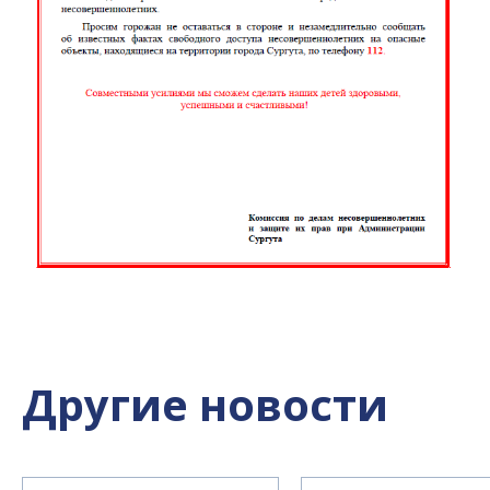
Другие новости