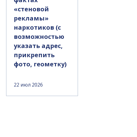
«стеновой
рекламы»
наркотиков (с
возможностью
указать адрес,
прикрепить
фото, геометку)
22 июл 2026