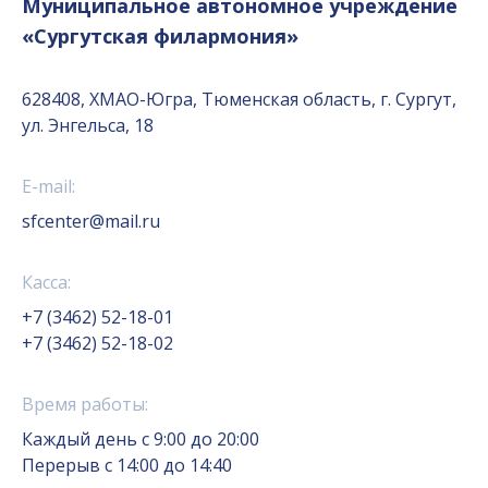
Муниципальное автономное учреждение
«Сургутская филармония»
628408, ХМАО-Югра, Тюменская область, г. Сургут,
ул. Энгельса, 18
E-mail:
sfcenter@mail.ru
Касса:
+7 (3462) 52-18-01
+7 (3462) 52-18-02
Время работы:
Каждый день с 9:00 до 20:00
Перерыв с 14:00 до 14:40