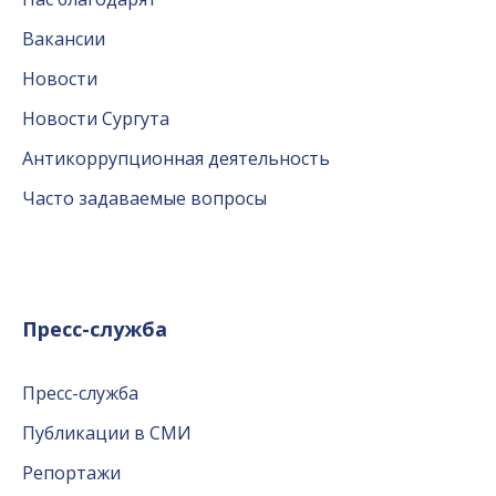
Вакансии
Новости
Новости Сургута
Антикоррупционная деятельность
Часто задаваемые вопросы
Пресс-служба
Пресс-служба
Публикации в СМИ
Репортажи