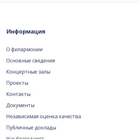
Информация
О филармонии
Основные сведения
Концертные залы
Проекты
Контакты
Документы
Независимая оценка качества
Публичные доклады
Нас благодарят