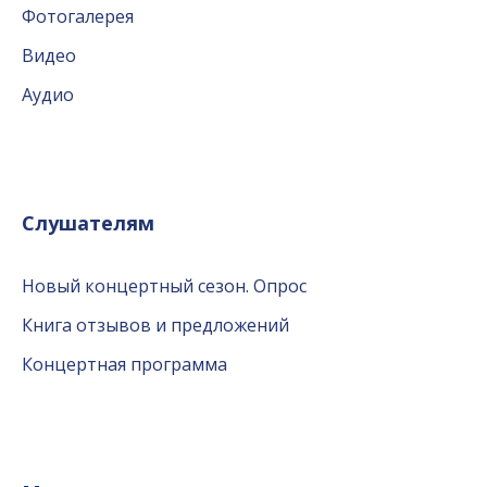
Фотогалерея
Видео
Аудио
Слушателям
Новый концертный сезон. Опрос
Книга отзывов и предложений
Концертная программа