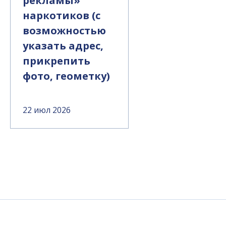
рекламы»
наркотиков (с
возможностью
указать адрес,
прикрепить
фото, геометку)
22 июл 2026