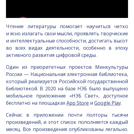
Чтение литературы помогает научиться четко
и ясно излагать свои мысли, проявлять творческие
и интеллектуальные способности, достигать высот
во всех видах деятельности, особенно в эпоху
активного развития цифровой среды.
Один из приоритетных проектов Минкультуры
России — Национальная электронная библиотека,
который реализуется Российской государственной
библиотекой. В 2020 на базе НЭБ было выпущено
мобильное приложение «НЭБ Свет», доступное
бесплатно на площадках
App Store
и
Google Play
.
Сейчас в приложении почти полторы тысячи
произведений, и этот список пополняется каждый
месяц. Все произведения опубликованы легально.