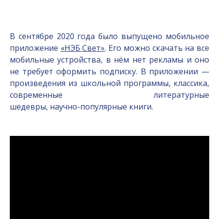
В сентябре 2020 года было выпущено мобильное
приложение
«НЭБ Свет»
. Его можно скачать на все
мобильные устройства, в нём нет рекламы и оно
не требует оформить подписку. В приложении —
произведения из школьной программы, классика,
современные литературные
шедевры,
научно-популярные
книги.