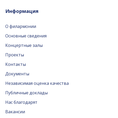
Информация
О филармонии
Основные сведения
Концертные залы
Проекты
Контакты
Документы
Независимая оценка качества
Публичные доклады
Нас благодарят
Вакансии