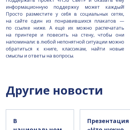
информационную поддержку может каждый!
Просто разместите у себя в социальных сетях,
на сайте один из понравившихся плакатов —
по ссылке ниже. А ещё их можно распечатать
на принтере и повесить на стену, чтобы они
напоминали: в любой непонятной ситуации можно
обратиться к книге, классикам, найти новые
смыслы и ответы на вопросы.
Другие новости
В
Презентация
национальном
«Что нужно