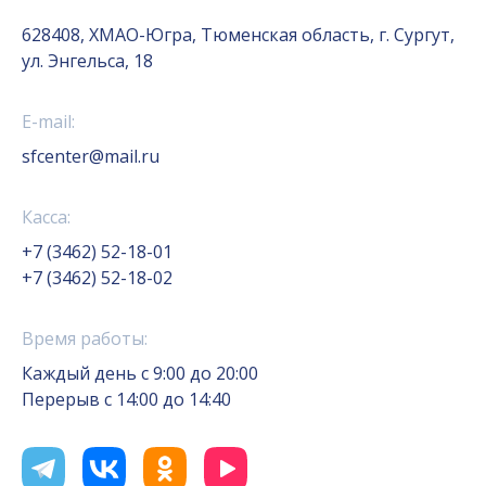
628408, ХМАО-Югра, Тюменская область, г. Сургут,
ул. Энгельса, 18
E-mail:
sfcenter@mail.ru
Касса:
+7 (3462) 52-18-01
+7 (3462) 52-18-02
Время работы:
Каждый день с 9:00 до 20:00
Перерыв с 14:00 до 14:40