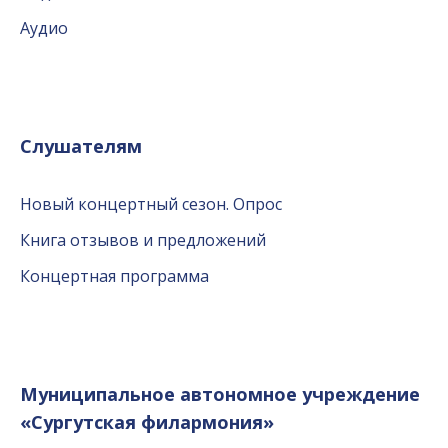
Аудио
Слушателям
Новый концертный сезон. Опрос
Книга отзывов и предложений
Концертная программа
Муниципальное автономное учреждение
«Сургутская филармония»