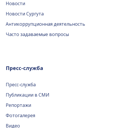
Новости
Новости Сургута
Антикоррупционная деятельность
Часто задаваемые вопросы
Пресс-служба
Пресс-служба
Публикации в СМИ
Репортажи
Фотогалерея
Видео