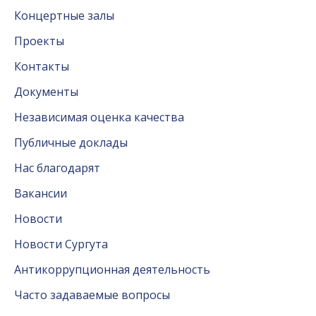
Концертные залы
Проекты
Контакты
Документы
Независимая оценка качества
Публичные доклады
Нас благодарят
Вакансии
Новости
Новости Сургута
Антикоррупционная деятельность
Часто задаваемые вопросы