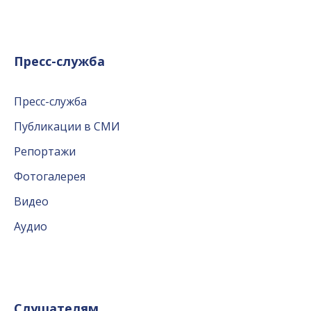
Пресс-служба
Пресс-служба
Публикации в СМИ
Репортажи
Фотогалерея
Видео
Аудио
Слушателям