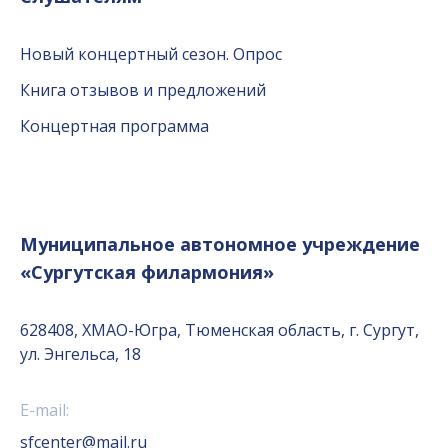
Новый концертный сезон. Опрос
Книга отзывов и предложений
Концертная программа
Муниципальное автономное учреждение
«Сургутская филармония»
628408, ХМАО-Югра, Тюменская область, г. Сургут,
ул. Энгельса, 18
E-mail:
sfcenter@mail.ru