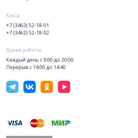
Касса:
+7 (3462) 52-18-01
+7 (3462) 52-18-02
Время работы:
Каждый день с 9:00 до 20:00
Перерыв с 14:00 до 14:40