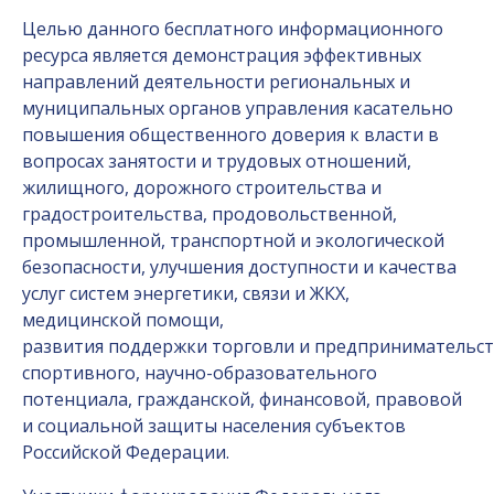
Целью данного бесплатного информационного
ресурса является демонстрация эффективных
направлений деятельности региональных и
муниципальных органов управления касательно
повышения общественного доверия к власти в
вопросах занятости и трудовых отношений,
жилищного, дорожного строительства и
градостроительства, продовольственной,
промышленной, транспортной и экологической
безопасности, улучшения доступности и качества
услуг систем энергетики, связи и ЖКХ,
медицинской помощи,
развития поддержки торговли и предпринимательст
спортивного, научно-образовательного
потенциала, гражданской, финансовой, правовой
и социальной защиты населения субъектов
Российской Федерации.