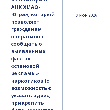
АНК ХМАО-
Югра», который
19 июн 2026
позволяет
гражданам
оперативно
сообщать о
выявленных
фактах
«стеновой
рекламы»
наркотиков (с
возможностью
указать адрес,
прикрепить