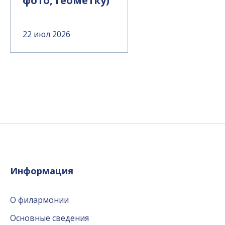
фото, геометку)
22 июл 2026
Информация
О филармонии
Основные сведения