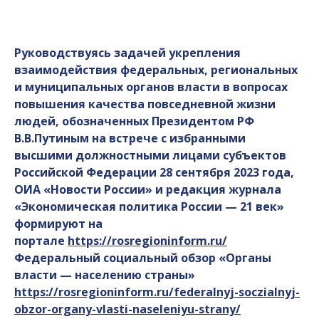
Руководствуясь задачей укрепления
взаимодействия федеральных, региональных
и муниципальных органов власти в вопросах
повышения качества повседневной жизни
людей, обозначенных Президентом РФ
В.В.Путиным на встрече с избранными
высшими должностными лицами субъектов
Российской Федерации 28 сентября 2023 года,
ОИА «Новости России» и редакция журнала
«Экономическая политика России — 21 век»
формируют на
портале
https://rosregioninform.ru/
Федеральный социальный обзор «Органы
власти — населению страны»
https://rosregioninform.ru/federalnyj-soczialnyj-
obzor-organy-vlasti-naseleniyu-strany/