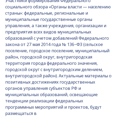
Участники формирования Федерального
социального обзора «Органы власти — населению
страны»: федеральные, региональные и
муниципальные государственные органы
управления, а также учреждения, организации и
предприятия всех видов муниципальных
образований с учетом добавлений Федерального
закона от 27 мая 2014 года № 136−ФЗ (сельское
поселение, городское поселение, муниципальный
район, городской округ, внутригородская
территория города федерального значения,
городской округ с внутригородским делением,
внутригородской район). Актуальные материалы о
позитивных достижениях государственных
органов управления субъектов РФ и
муниципальных образований, освещающие
тенденции реализации федеральных
программных мероприятий и проектов, будут
размещаться в