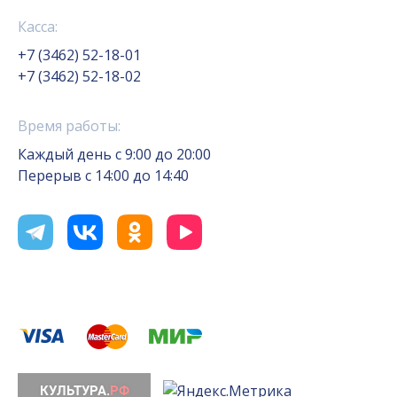
Касса:
+7 (3462) 52-18-01
+7 (3462) 52-18-02
Время работы:
Каждый день с 9:00 до 20:00
Перерыв с 14:00 до 14:40