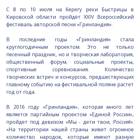
С 8 по 10 июля на берегу реки Быстрицы в
Кировской области пройдёт XXIV Всероссийский
фестиваль авторской песни «Гринландия».
В последние годы «Гринландия» стала
круглогодичным проектом. Это не только
песенный праздник, но и творческая лаборатория,
общественный форум, социальные проекты,
спортивные соревнования. Количество
творческих встреч и конкурсов, предшествующих
главному событию на фестивальной поляне растет
год от года.
В 2016 году «Гринландия», которая много лет
является партийным проектом «Единой России»,
пройдет под девизом «Мы - дети твои, Россия!».
«На территории нашей страны живет огромное
количество народов, которые имеют разную