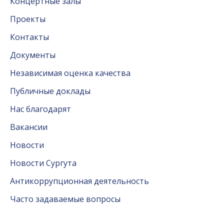
Концертные залы
Проекты
Контакты
Документы
Независимая оценка качества
Публичные доклады
Нас благодарят
Вакансии
Новости
Новости Сургута
Антикоррупционная деятельность
Часто задаваемые вопросы