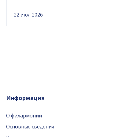
22 июл 2026
Информация
О филармонии
Основные сведения