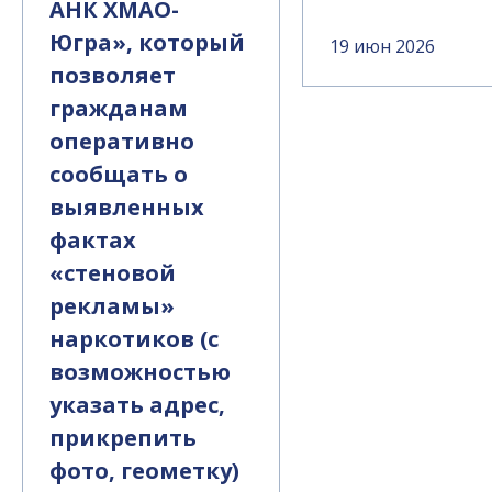
АНК ХМАО-
Югра», который
19 июн 2026
позволяет
гражданам
оперативно
сообщать о
выявленных
фактах
«стеновой
рекламы»
наркотиков (с
возможностью
указать адрес,
прикрепить
фото, геометку)