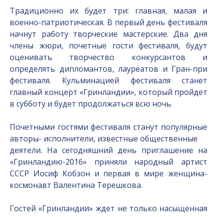
Традиционно их будет три: главная, малая и
военно-патриотическая. В первый день фестиваля
начнут работу творческие мастерские. Два дня
члены жюри, почетные гости фестиваля, будут
оценивать творчество конкурсантов и
определять дипломантов, лауреатов и Гран-при
фестиваля. Кульминацией фестиваля станет
главный концерт «Гринландии», который пройдет
в субботу и будет продолжаться всю ночь.
Почетными гостями фестиваля станут популярные
авторы- исполнители, известные общественные
деятели. На сегодняшний день приглашение на
«Гринландию-2016» приняли народный артист
СССР Иосиф Кобзон и первая в мире женщина-
космонавт Валентина Терешкова.
Гостей «Гринландии» ждет не только насыщенная