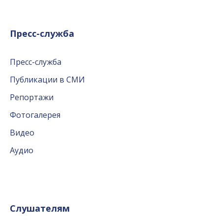
Пресс-служба
Пресс-служба
Публикации в СМИ
Репортажи
Фотогалерея
Видео
Аудио
Слушателям