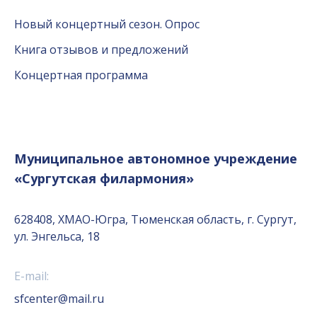
Новый концертный сезон. Опрос
Книга отзывов и предложений
Концертная программа
Муниципальное автономное учреждение
«Сургутская филармония»
628408, ХМАО-Югра, Тюменская область, г. Сургут,
ул. Энгельса, 18
E-mail:
sfcenter@mail.ru