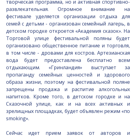
творческая программа, но и активная спортивно-
развлекательная. Огромное внимание на
фестивале уделяется организации отдыха для
семей с детьми - организован семейный лагерь, в
детском городке откроется «Академия сказок». На
Торговой улице фестивальной поляны будет
организовано общественное питание и торговля,
в том числе - дровами для костров. Артезианская
вода будет предоставлена бесплатно всем
отдыхающим. «Гринландия» выступает за
пропаганду семейных ценностей и здорового
образа жизни, поэтому на фестивальной поляне
запрещены продажа и распитие алкогольных
напитков. Кроме того, в детском городке и на
Сказочной улице, как и на всех активных и
зрелищных площадках, будет объявлен режим «по
smoking».
Сейчас идет прием заявок от авторов и