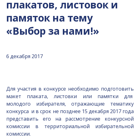
плакатов, листовок и
памяток на тему
«Выбор за нами!»
6 декабря 2017
Для участия в конкурсе необходимо подготовить
макет плаката, листовки или памятки для
молодого избирателя, отражающие тематику
конкурса и в срок не позднее 15 декабря 2017 года
представить его на рассмотрение конкурсной
комиссии в территориальной избирательной
комиссии.