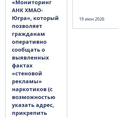
«Мониторинг
АНК ХМАО-
Югра», который
19 июн 2026
позволяет
гражданам
оперативно
сообщать о
выявленных
фактах
«стеновой
рекламы»
наркотиков (с
возможностью
указать адрес,
прикрепить