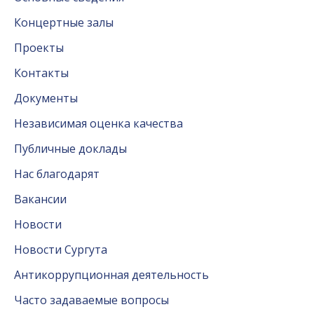
Концертные залы
Проекты
Контакты
Документы
Независимая оценка качества
Публичные доклады
Нас благодарят
Вакансии
Новости
Новости Сургута
Антикоррупционная деятельность
Часто задаваемые вопросы