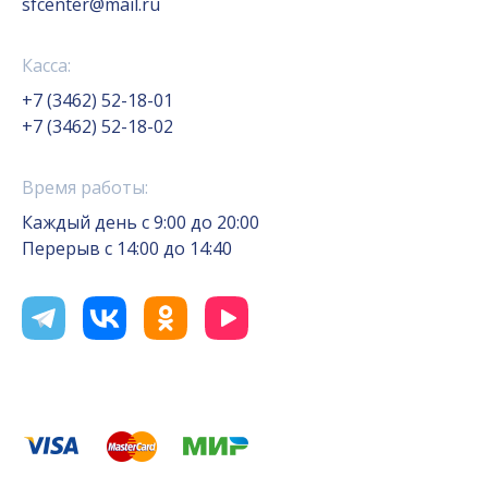
sfcenter@mail.ru
Касса:
+7 (3462) 52-18-01
+7 (3462) 52-18-02
Время работы:
Каждый день с 9:00 до 20:00
Перерыв с 14:00 до 14:40