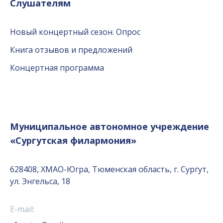
Слушателям
Новый концертный сезон. Опрос
Книга отзывов и предложений
Концертная программа
Муниципальное автономное учреждение
«Сургутская филармония»
628408, ХМАО-Югра, Тюменская область, г. Сургут,
ул. Энгельса, 18
E-mail: