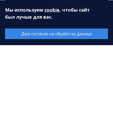
Мы используем
cookie
, чтобы сайт
был лучше для вас.
Даю согласие на обработку данных
Информация
О филармонии