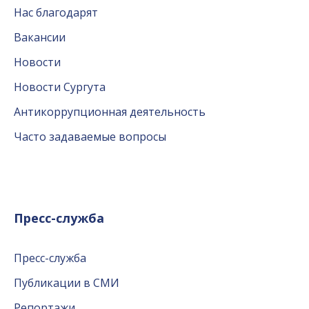
Нас благодарят
Вакансии
Новости
Новости Сургута
Антикоррупционная деятельность
Часто задаваемые вопросы
Пресс-служба
Пресс-служба
Публикации в СМИ
Репортажи