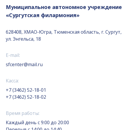
Муниципальное автономное учреждение
«Сургутская филармония»
628408, ХМАО-Югра, Тюменская область, г. Сургут,
ул. Энгельса, 18
E-mail:
sfcenter@mail.ru
Касса:
+7 (3462) 52-18-01
+7 (3462) 52-18-02
Время работы:
Каждый день с 9:00 до 20:00
Перерыв с 14:00 до 14:40