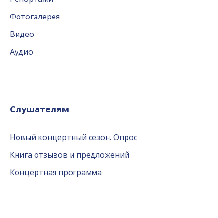
Фотогалерея
Видео
Аудио
Слушателям
Новый концертный сезон. Опрос
Книга отзывов и предложений
Концертная программа