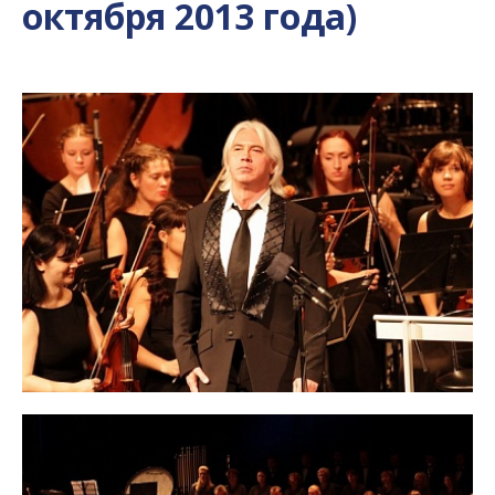
октября 2013 года)