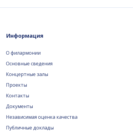
Информация
О филармонии
Основные сведения
Концертные залы
Проекты
Контакты
Документы
Независимая оценка качества
Публичные доклады