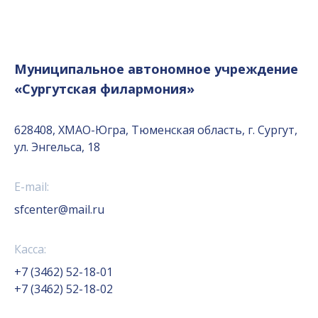
Муниципальное автономное учреждение
«Сургутская филармония»
628408, ХМАО-Югра, Тюменская область, г. Сургут,
ул. Энгельса, 18
E-mail:
sfcenter@mail.ru
Касса:
+7 (3462) 52-18-01
+7 (3462) 52-18-02