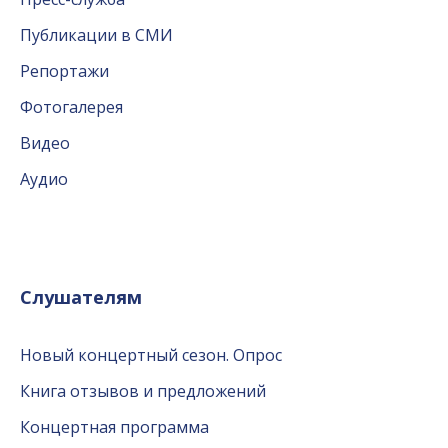
Публикации в СМИ
Репортажи
Фотогалерея
Видео
Аудио
Слушателям
Новый концертный сезон. Опрос
Книга отзывов и предложений
Концертная программа