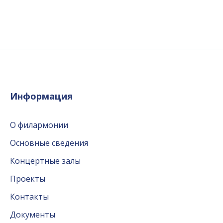
Информация
О филармонии
Основные сведения
Концертные залы
Проекты
Контакты
Документы