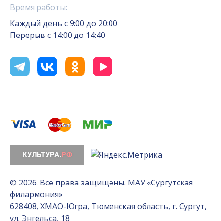
Время работы:
Каждый день с 9:00 до 20:00
Перерыв с 14:00 до 14:40
© 2026. Все права защищены. МАУ «Сургутская
филармония»
628408, ХМАО-Югра, Тюменская область, г. Сургут,
ул. Энгельса, 18