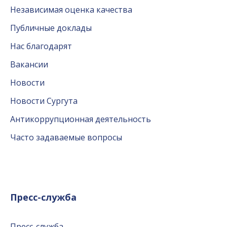
Независимая оценка качества
Публичные доклады
Нас благодарят
Вакансии
Новости
Новости Сургута
Антикоррупционная деятельность
Часто задаваемые вопросы
Пресс-служба
Пресс-служба