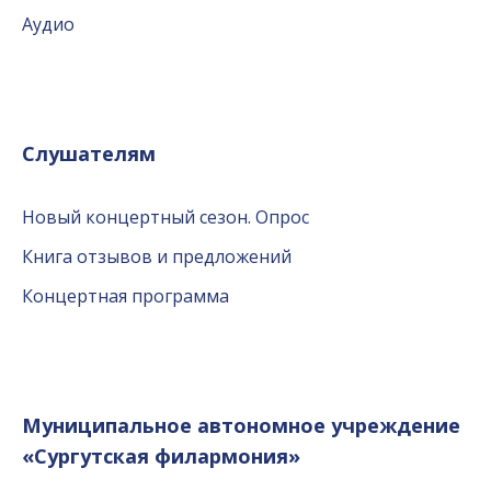
Аудио
Слушателям
Новый концертный сезон. Опрос
Книга отзывов и предложений
Концертная программа
Муниципальное автономное учреждение
«Сургутская филармония»