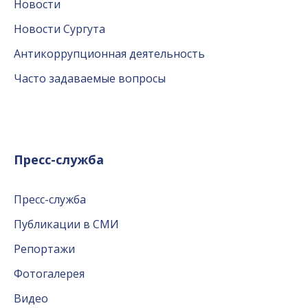
Новости
Новости Сургута
Антикоррупционная деятельность
Часто задаваемые вопросы
Пресс-служба
Пресс-служба
Публикации в СМИ
Репортажи
Фотогалерея
Видео