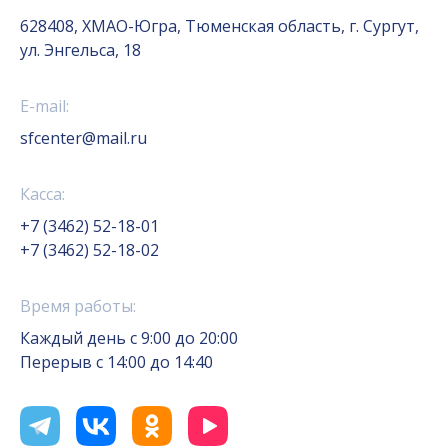
628408, ХМАО-Югра, Тюменская область, г. Сургут,
ул. Энгельса, 18
E-mail:
sfcenter@mail.ru
Касса:
+7 (3462) 52-18-01
+7 (3462) 52-18-02
Время работы:
Каждый день с 9:00 до 20:00
Перерыв с 14:00 до 14:40