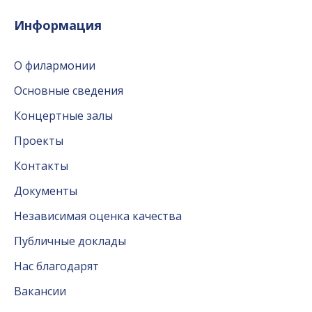
Информация
О филармонии
Основные сведения
Концертные залы
Проекты
Контакты
Документы
Независимая оценка качества
Публичные доклады
Нас благодарят
Вакансии