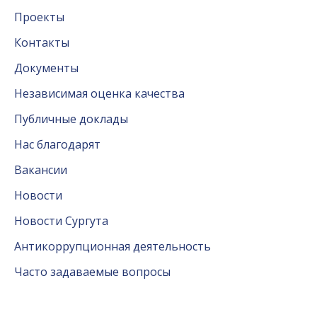
Проекты
Контакты
Документы
Независимая оценка качества
Публичные доклады
Нас благодарят
Вакансии
Новости
Новости Сургута
Антикоррупционная деятельность
Часто задаваемые вопросы