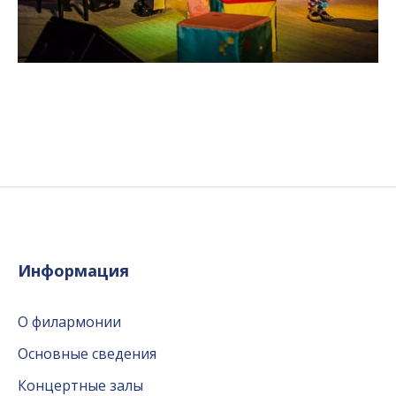
Информация
О филармонии
Основные сведения
Концертные залы