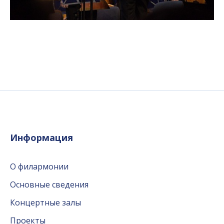
Информация
О филармонии
Основные сведения
Концертные залы
Проекты