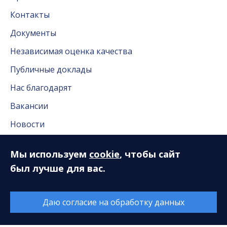
Контакты
Документы
Независимая оценка качества
Публичные доклады
Нас благодарят
Вакансии
Новости
Новости Сургута
Мы используем
cookie
, чтобы сайт
Антикоррупционная деятельность
был лучше для вас.
Часто задаваемые вопросы
Даю согласие на обработку данных