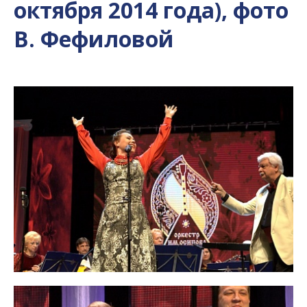
октября 2014 года), фото
В. Фефиловой