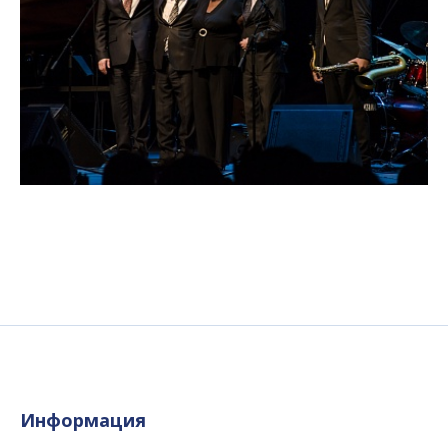
Информация