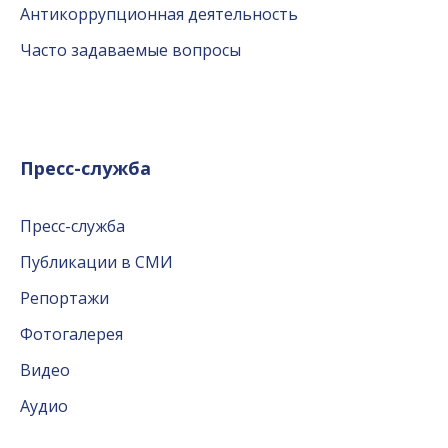
Антикоррупционная деятельность
Часто задаваемые вопросы
Пресс-служба
Пресс-служба
Публикации в СМИ
Репортажи
Фотогалерея
Видео
Аудио