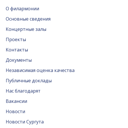
О филармонии
Основные сведения
Концертные залы
Проекты
Контакты
Документы
Независимая оценка качества
Публичные доклады
Нас благодарят
Вакансии
Новости
Новости Сургута