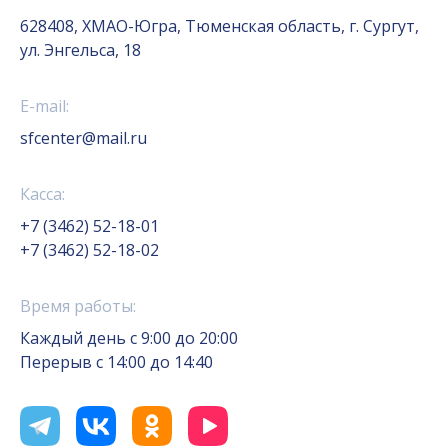
628408, ХМАО-Югра, Тюменская область, г. Сургут,
ул. Энгельса, 18
E-mail:
sfcenter@mail.ru
Касса:
+7 (3462) 52-18-01
+7 (3462) 52-18-02
Время работы:
Каждый день с 9:00 до 20:00
Перерыв с 14:00 до 14:40