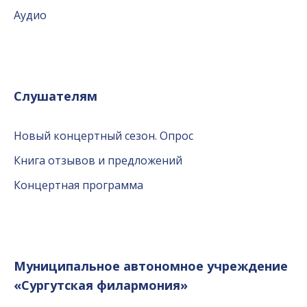
Аудио
Слушателям
Новый концертный сезон. Опрос
Книга отзывов и предложений
Концертная программа
Муниципальное автономное учреждение
«Сургутская филармония»