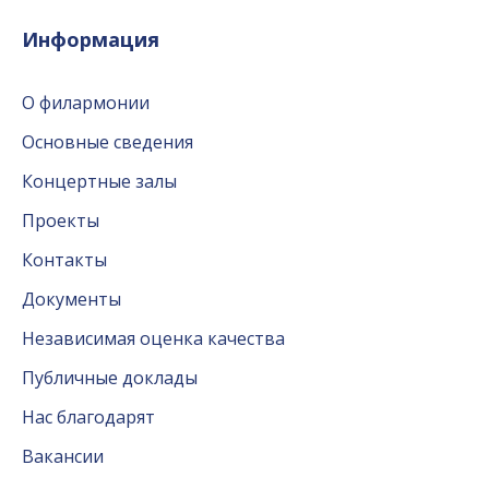
Информация
О филармонии
Основные сведения
Концертные залы
Проекты
Контакты
Документы
Независимая оценка качества
Публичные доклады
Нас благодарят
Вакансии