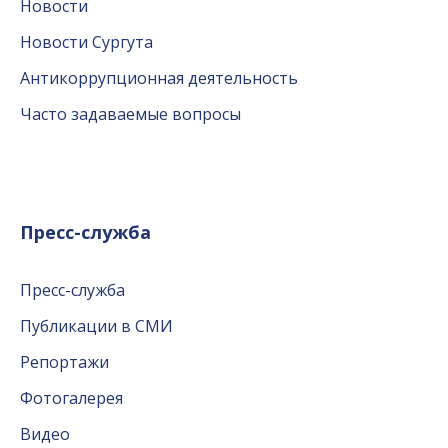
Новости
Новости Сургута
Антикоррупционная деятельность
Часто задаваемые вопросы
Пресс-служба
Пресс-служба
Публикации в СМИ
Репортажи
Фотогалерея
Видео