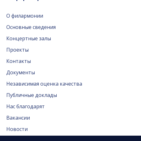
О филармонии
Основные сведения
Концертные залы
Проекты
Контакты
Документы
Независимая оценка качества
Публичные доклады
Нас благодарят
Вакансии
Новости
Новости Сургута