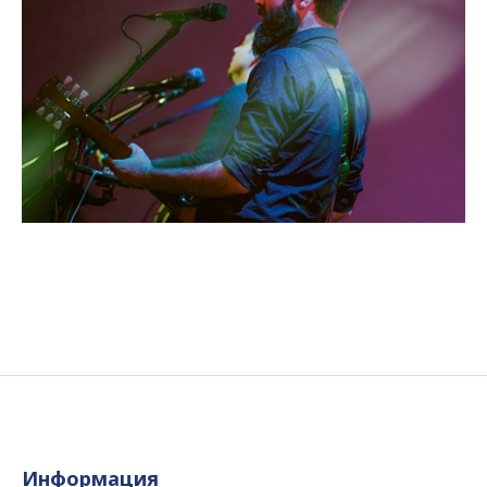
Информация