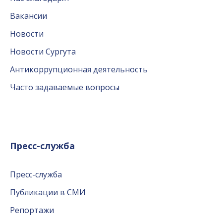
Вакансии
Новости
Новости Сургута
Антикоррупционная деятельность
Часто задаваемые вопросы
Пресс-служба
Пресс-служба
Публикации в СМИ
Репортажи