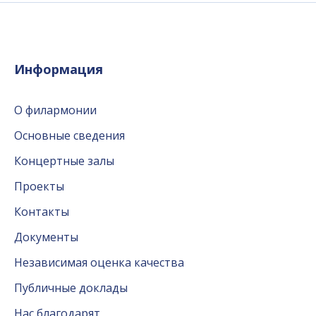
Информация
О филармонии
Основные сведения
Концертные залы
Проекты
Контакты
Документы
Независимая оценка качества
Публичные доклады
Нас благодарят