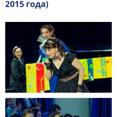
2015 года)