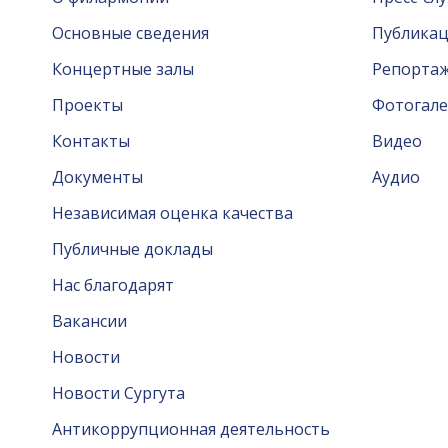
Основные сведения
Публика
Концертные залы
Репорта
Проекты
Фотогале
Контакты
Видео
Документы
Аудио
Независимая оценка качества
Публичные доклады
Нас благодарят
Вакансии
Новости
Новости Сургута
Антикоррупционная деятельность