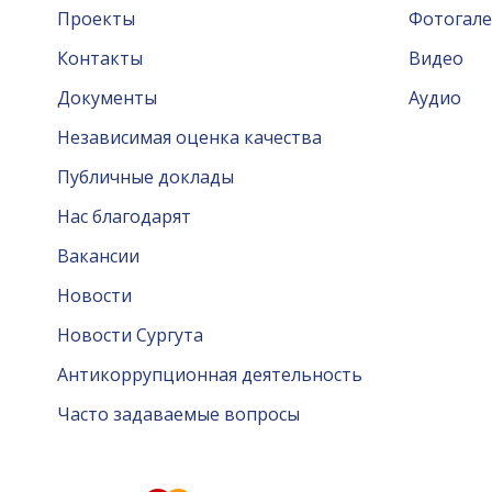
Проекты
Фотогале
Контакты
Видео
Документы
Аудио
Независимая оценка качества
Публичные доклады
Нас благодарят
Вакансии
Новости
Новости Сургута
Антикоррупционная деятельность
Часто задаваемые вопросы