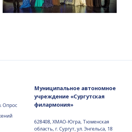
Муниципальное автономное
учреждение «Сургутская
филармония»
. Опрос
жений
628408, ХМАО-Югра, Тюменская
область, г. Сургут, ул. Энгельса, 18