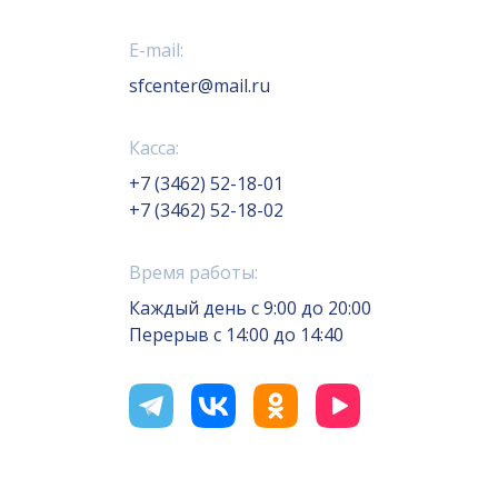
E-mail:
sfcenter@mail.ru
Касса:
+7 (3462) 52-18-01
+7 (3462) 52-18-02
Время работы:
Каждый день с 9:00 до 20:00
Перерыв с 14:00 до 14:40