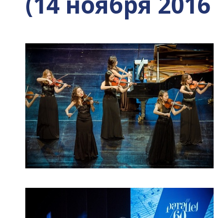
(14 ноября 2016 