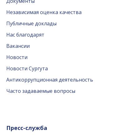
Документы
Независимая оценка качества
Публичные доклады
Нас благодарят
Вакансии
Новости
Новости Сургута
Антикоррупционная деятельность
Часто задаваемые вопросы
Пресс-служба