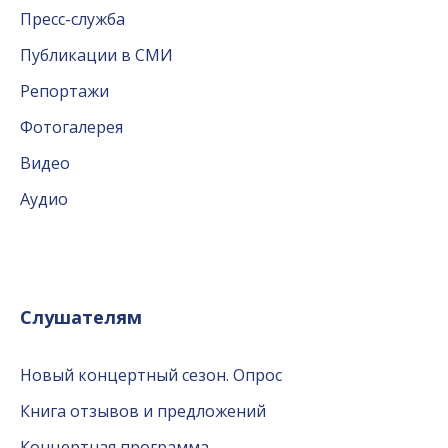
Пресс-служба
Публикации в СМИ
Репортажи
Фотогалерея
Видео
Аудио
Слушателям
Новый концертный сезон. Опрос
Книга отзывов и предложений
Концертная программа