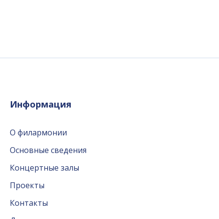
Информация
О филармонии
Основные сведения
Концертные залы
Проекты
Контакты