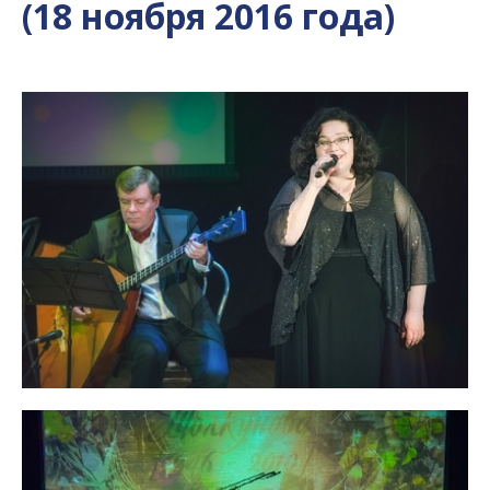
(18 ноября 2016 года)