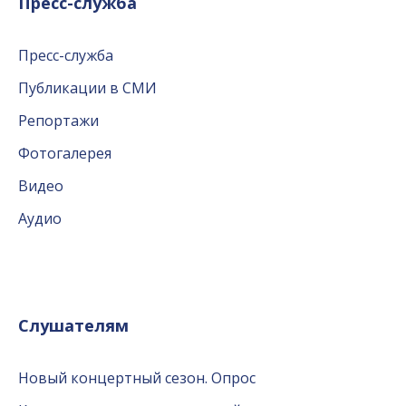
Пресс-служба
Пресс-служба
Публикации в СМИ
Репортажи
Фотогалерея
Видео
Аудио
Слушателям
Новый концертный сезон. Опрос