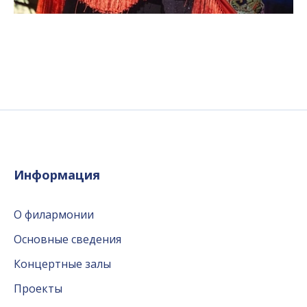
Информация
О филармонии
Основные сведения
Концертные залы
Проекты