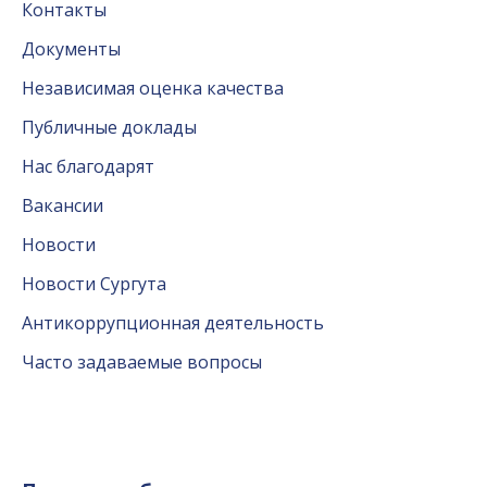
Контакты
Документы
Независимая оценка качества
Публичные доклады
Нас благодарят
Вакансии
Новости
Новости Сургута
Антикоррупционная деятельность
Часто задаваемые вопросы