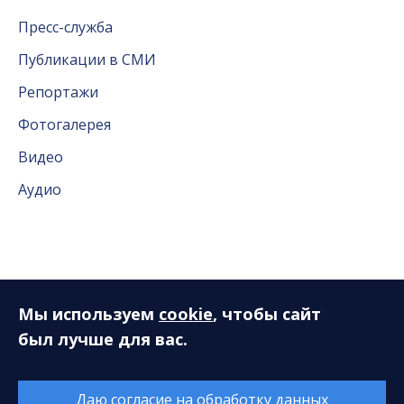
Пресс-служба
Публикации в СМИ
Репортажи
Фотогалерея
Видео
Аудио
Слушателям
Мы используем
cookie
, чтобы сайт
был лучше для вас.
Новый концертный сезон. Опрос
Книга отзывов и предложений
Даю согласие на обработку данных