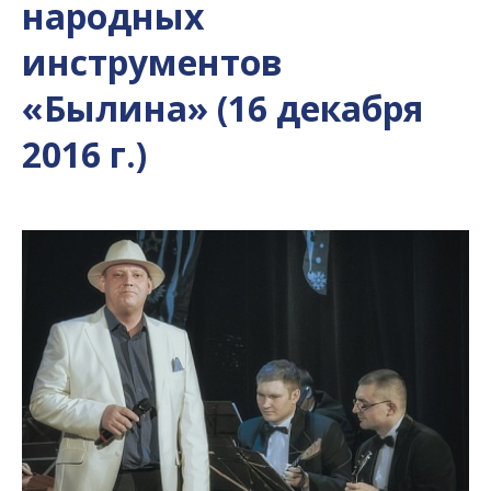
народных
инструментов
«Былина» (16 декабря
2016 г.)