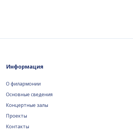
Информация
О филармонии
Основные сведения
Концертные залы
Проекты
Контакты