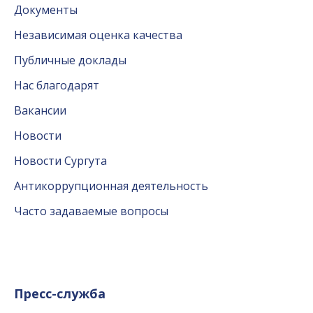
Документы
Независимая оценка качества
Публичные доклады
Нас благодарят
Вакансии
Новости
Новости Сургута
Антикоррупционная деятельность
Часто задаваемые вопросы
Пресс-служба