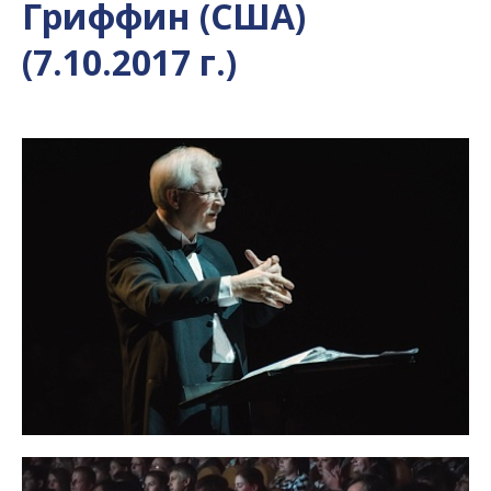
Гриффин (США)
(7.10.2017 г.)