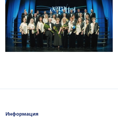
Информация