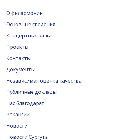
О филармонии
Основные сведения
Концертные залы
Проекты
Контакты
Документы
Независимая оценка качества
Публичные доклады
Нас благодарят
Вакансии
Новости
Новости Сургута