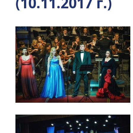
(10.11.2017 г.)