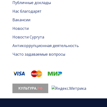
Публичные доклады
Нас благодарят
Вакансии
Новости
Новости Сургута
Антикоррупционная деятельность
Часто задаваемые вопросы
© 2026. Все права защищены. МАУ «Сургутская ф