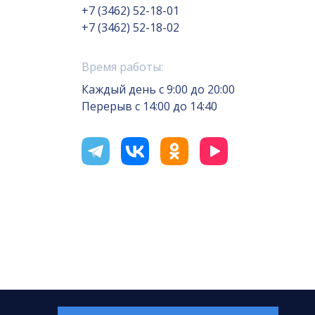
+7 (3462) 52-18-01
+7 (3462) 52-18-02
Время работы:
Каждый день с 9:00 до 20:00
Перерыв с 14:00 до 14:40
отка сайта — Интернет-лаборатория
«Делиссимо»