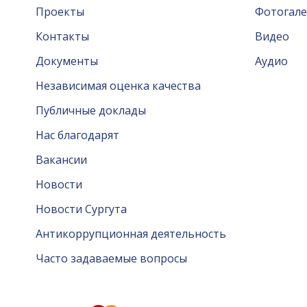
Проекты
Фотогале
Контакты
Видео
Документы
Аудио
Независимая оценка качества
Публичные доклады
Нас благодарят
Вакансии
Новости
Новости Сургута
Антикоррупционная деятельность
Часто задаваемые вопросы