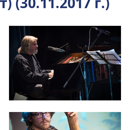
) (30.11.2017 г.)