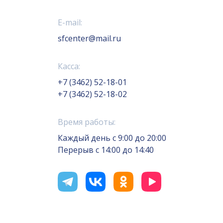
E-mail:
sfcenter@mail.ru
Касса:
+7 (3462) 52-18-01
+7 (3462) 52-18-02
Время работы:
Каждый день с 9:00 до 20:00
Перерыв с 14:00 до 14:40