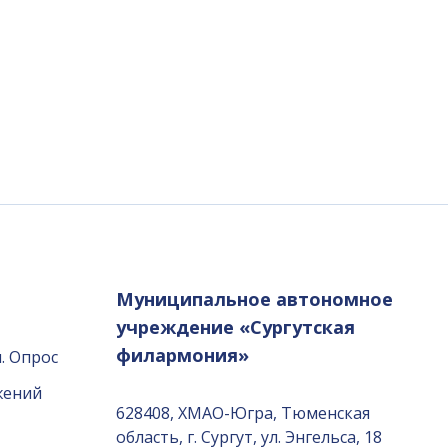
Муниципальное автономное
учреждение «Сургутская
филармония»
. Опрос
жений
628408, ХМАО-Югра, Тюменская
область, г. Сургут, ул. Энгельса, 18