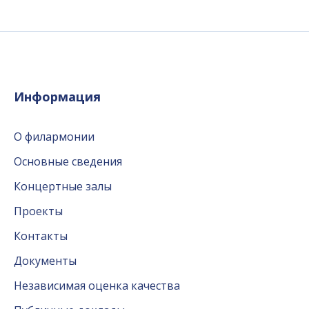
Информация
О филармонии
Основные сведения
Концертные залы
Проекты
Контакты
Документы
Независимая оценка качества