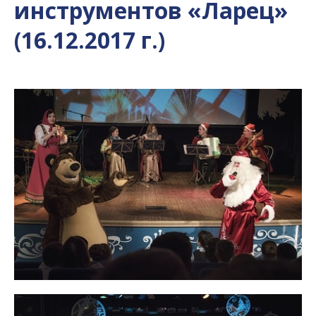
инструментов «Ларец»
(16.12.2017 г.)