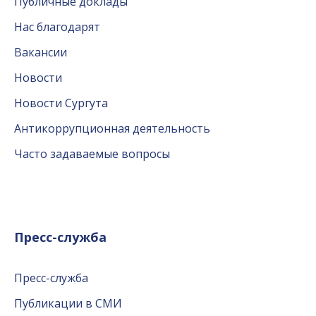
Публичные доклады
Нас благодарят
Вакансии
Новости
Новости Сургута
Антикоррупционная деятельность
Часто задаваемые вопросы
Пресс-служба
Пресс-служба
Публикации в СМИ