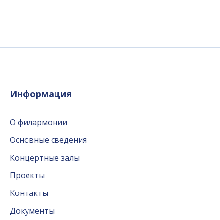
Информация
О филармонии
Основные сведения
Концертные залы
Проекты
Контакты
Документы