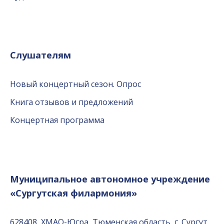
Слушателям
Новый концертный сезон. Опрос
Книга отзывов и предложений
Концертная программа
Муниципальное автономное учреждение
«Сургутская филармония»
628408, ХМАО-Югра, Тюменская область, г. Сургут,