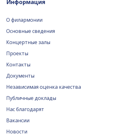
Информация
О филармонии
Основные сведения
Концертные залы
Проекты
Контакты
Документы
Независимая оценка качества
Публичные доклады
Нас благодарят
Вакансии
Новости