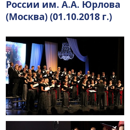
России им. А.А. Юрлова
(Москва) (01.10.2018 г.)