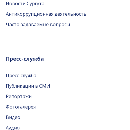
Новости Сургута
Антикоррупционная деятельность
Часто задаваемые вопросы
Пресс-служба
Пресс-служба
Публикации в СМИ
Репортажи
Фотогалерея
Видео
Аудио