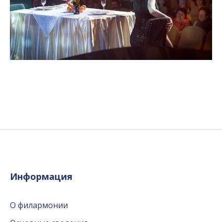
Информация
О филармонии