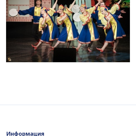
Информация