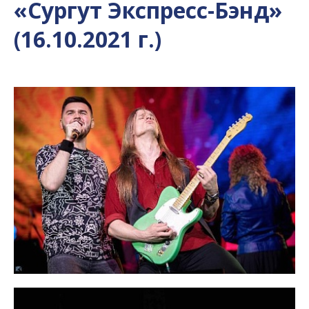
«Сургут Экспресс-Бэнд»
(16.10.2021 г.)