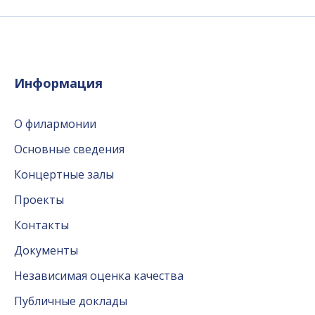
Информация
О филармонии
Основные сведения
Концертные залы
Проекты
Контакты
Документы
Независимая оценка качества
Публичные доклады