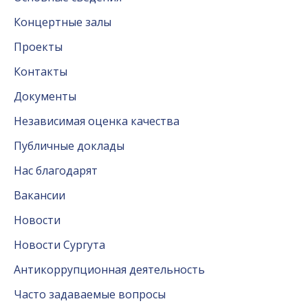
Концертные залы
Проекты
Контакты
Документы
Независимая оценка качества
Публичные доклады
Нас благодарят
Вакансии
Новости
Новости Сургута
Антикоррупционная деятельность
Часто задаваемые вопросы