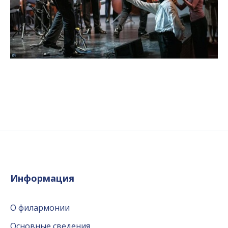
Информация
О филармонии
Основные сведения