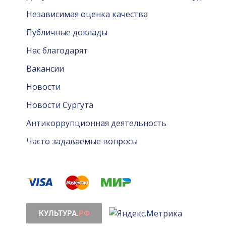
Независимая оценка качества
Публичные доклады
Нас благодарят
Вакансии
Новости
Новости Сургута
Антикоррупционная деятельность
Часто задаваемые вопросы