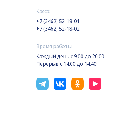
Касса:
+7 (3462) 52-18-01
+7 (3462) 52-18-02
Время работы:
Каждый день с 9:00 до 20:00
Перерыв с 14:00 до 14:40