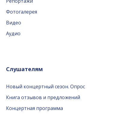
Репортажи
Фотогалерея
Видео
Аудио
Слушателям
Новый концертный сезон. Опрос
Книга отзывов и предложений
Концертная программа