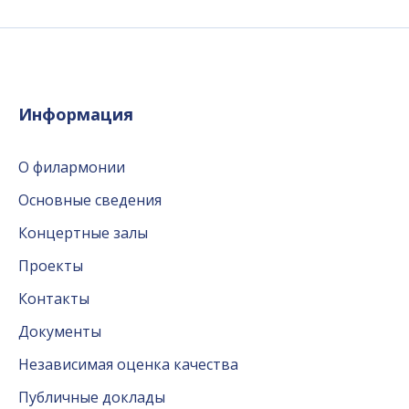
Информация
О филармонии
Основные сведения
Концертные залы
Проекты
Контакты
Документы
Независимая оценка качества
Публичные доклады