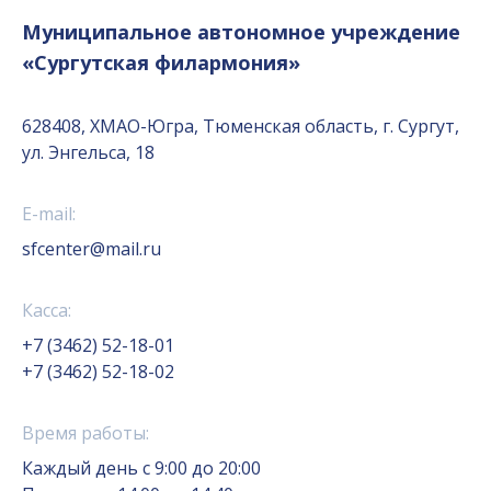
Муниципальное автономное учреждение
«Сургутская филармония»
628408, ХМАО-Югра, Тюменская область, г. Сургут,
ул. Энгельса, 18
E-mail:
sfcenter@mail.ru
Касса:
+7 (3462) 52-18-01
+7 (3462) 52-18-02
Время работы:
Каждый день с 9:00 до 20:00