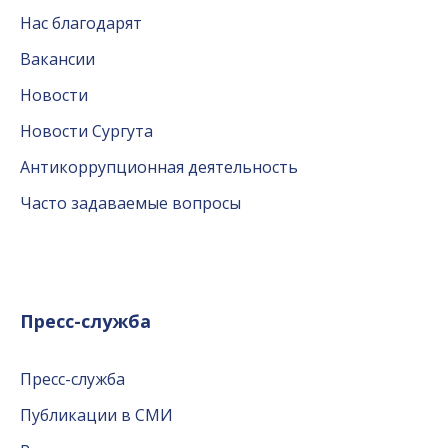
Нас благодарят
Вакансии
Новости
Новости Сургута
Антикоррупционная деятельность
Часто задаваемые вопросы
Пресс-служба
Пресс-служба
Публикации в СМИ