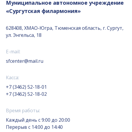
Муниципальное автономное учреждение
«Сургутская филармония»
628408, ХМАО-Югра, Тюменская область, г. Сургут,
ул. Энгельса, 18
E-mail:
sfcenter@mail.ru
Касса:
+7 (3462) 52-18-01
+7 (3462) 52-18-02
Время работы:
Каждый день с 9:00 до 20:00
Перерыв с 14:00 до 14:40