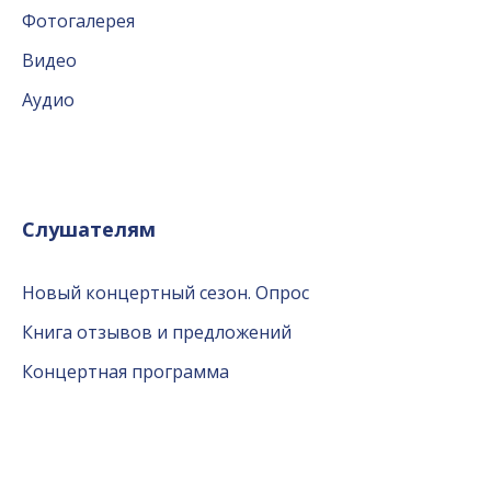
Фотогалерея
Видео
Аудио
Слушателям
Новый концертный сезон. Опрос
Книга отзывов и предложений
Концертная программа