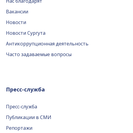
Нас благодарят
Вакансии
Новости
Новости Сургута
Антикоррупционная деятельность
Часто задаваемые вопросы
Пресс-служба
Пресс-служба
Публикации в СМИ
Репортажи