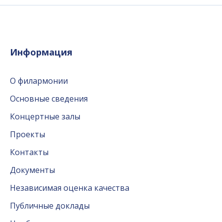
Информация
О филармонии
Основные сведения
Концертные залы
Проекты
Контакты
Документы
Независимая оценка качества
Публичные доклады