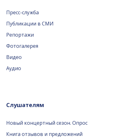
Пресс-служба
Публикации в СМИ
Репортажи
Фотогалерея
Видео
Аудио
Слушателям
Новый концертный сезон. Опрос
Книга отзывов и предложений