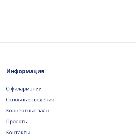
Информация
О филармонии
Основные сведения
Концертные залы
Проекты
Контакты