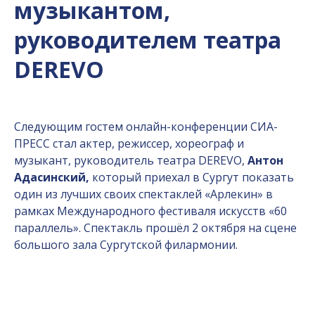
музыкантом,
руководителем театра
DEREVO
Следующим гостем онлайн-конференции СИА-
ПРЕСС стал актер, режиссер, хореограф и
музыкант, руководитель театра DEREVO,
Антон
Адасинский,
который приехал в Сургут показать
один из лучших своих спектаклей «Арлекин» в
рамках Международного фестиваля искусств «60
параллель». Спектакль прошёл 2 октября на сцене
большого зала Сургутской филармонии.