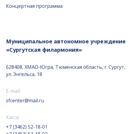
Концертная программа
Муниципальное автономное учреждение
«Сургутская филармония»
628408, ХМАО-Югра, Тюменская область, г. Сургут,
ул. Энгельса, 18
E-mail:
sfcenter@mail.ru
Касса:
+7 (3462) 52-18-01