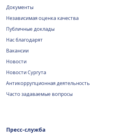
Документы
Независимая оценка качества
Публичные доклады
Нас благодарят
Вакансии
Новости
Новости Сургута
Антикоррупционная деятельность
Часто задаваемые вопросы
Пресс-служба