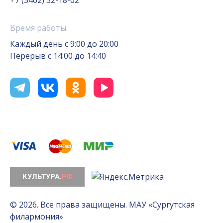
+7 (3462) 52-18-02
Время работы:
Каждый день с 9:00 до 20:00
Перерыв с 14:00 до 14:40
© 2026. Все права защищены. МАУ «Сургутская
филармония»